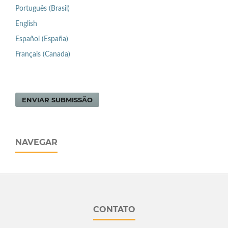
Português (Brasil)
English
Español (España)
Français (Canada)
ENVIAR SUBMISSÃO
NAVEGAR
CONTATO