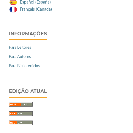
Español (España)
Français (Canada)
INFORMAÇÕES
Para Leitores
Para Autores
Para Bibliotecários
EDIÇÃO ATUAL