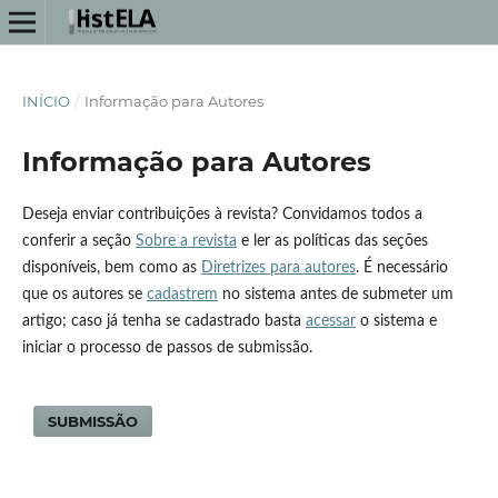
INÍCIO
/
Informação para Autores
Informação para Autores
Deseja enviar contribuições à revista? Convidamos todos a
conferir a seção
Sobre a revista
e ler as políticas das seções
disponíveis, bem como as
Diretrizes para autores
. É necessário
que os autores se
cadastrem
no sistema antes de submeter um
artigo; caso já tenha se cadastrado basta
acessar
o sistema e
iniciar o processo de passos de submissão.
SUBMISSÃO