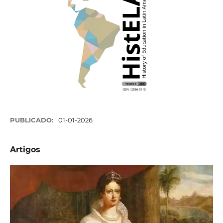
PUBLICADO:
01-01-2026
Artigos