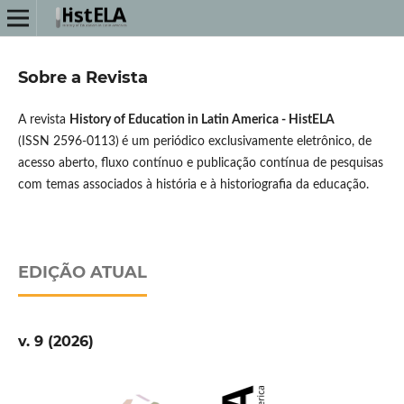
Sobre a Revista
A revista
History of Education in Latin America - HistELA
(
ISSN
2596-0113)
é um periódico exclusivamente eletrônico, de
acesso aberto, fluxo contínuo e publicação contínua de pesquisas
com temas associados à história e à historiografia da educação.
EDIÇÃO ATUAL
v. 9 (2026)