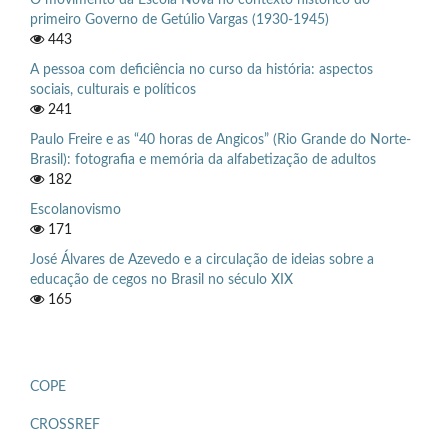
primeiro Governo de Getúlio Vargas (1930-1945)
443
A pessoa com deficiência no curso da história: aspectos
sociais, culturais e políticos
241
Paulo Freire e as “40 horas de Angicos” (Rio Grande do Norte-
Brasil): fotografia e memória da alfabetização de adultos
182
Escolanovismo
171
José Álvares de Azevedo e a circulação de ideias sobre a
educação de cegos no Brasil no século XIX
165
COPE
CROSSREF