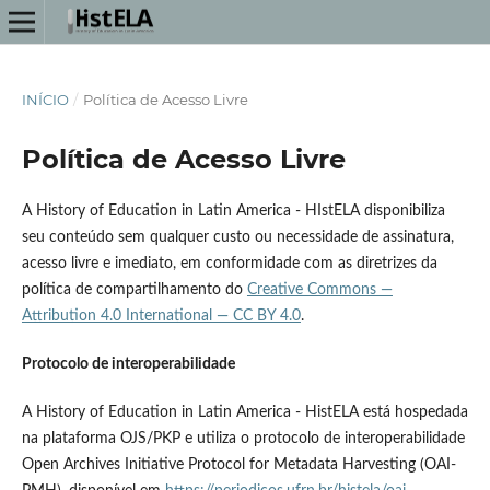
INÍCIO
/
Política de Acesso Livre
Política de Acesso Livre
A History of Education in Latin America - HIstELA disponibiliza
seu conteúdo sem qualquer custo ou necessidade de assinatura,
acesso livre e imediato, em conformidade com as diretrizes da
política de compartilhamento do
Creative Commons —
Attribution 4.0 International — CC BY 4.0
.
Protocolo de interoperabilidade
A History of Education in Latin America - HistELA está hospedada
na plataforma OJS/PKP e utiliza o protocolo de interoperabilidade
Open Archives Initiative Protocol for Metadata Harvesting (OAI-