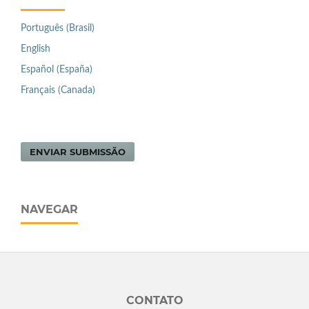
Português (Brasil)
English
Español (España)
Français (Canada)
ENVIAR SUBMISSÃO
NAVEGAR
CONTATO