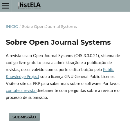
INÍCIO
/
Sobre Open Journal Systems
Sobre Open Journal Systems
A revista usa o Open Journal Systems (OJS 3.3.0.21), sistema de
código livre gratuito para a administração e a publicação de
revistas, desenvolvido com suporte e distribuição pelo
Public
Knowledge Project
sob a licença GNU General Public License.
Visite o site da PKP para saber mais sobre o software. Por favor,
contate a revista
diretamente com perguntas sobre a revista e o
processo de submissão.
SUBMISSÃO