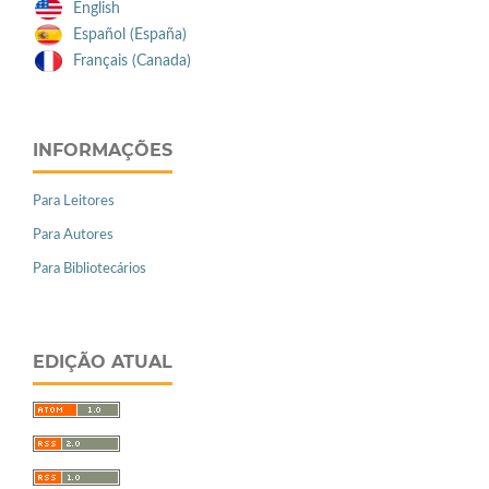
English
Español (España)
Français (Canada)
INFORMAÇÕES
Para Leitores
Para Autores
Para Bibliotecários
EDIÇÃO ATUAL