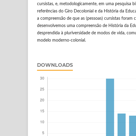
cursistas, e, metodologicamente, em uma pesquisa bibl
referências do Giro Decolonial e da História da Edu
a compreensão de que as (pessoas) cursistas foram 
desenvolvemos uma compreensão de História da Educ
desprendida à pluriversidade de modos de vida, co
modelo moderno-colonial.
DOWNLOADS