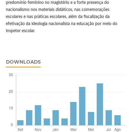
predomínio feminino no magistério e a forte presença do
nacionalismo nos materiais didáticos, nas comemorações
escolares e nas práticas escolares, além da fiscalização da
efetivação da ideologia nacionalista na educação por meio do
inspetor escolar.
DOWNLOADS