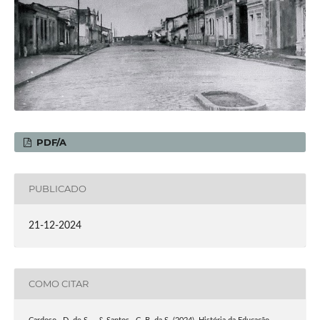
PDF/A
PUBLICADO
21-12-2024
COMO CITAR