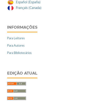
Español (España)
Français (Canada)
INFORMAÇÕES
Para Leitores
Para Autores
Para Bibliotecários
EDIÇÃO ATUAL