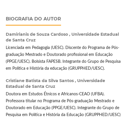
BIOGRAFIA DO AUTOR
Damirianis de Souza Cardoso ,
Universidade Estadual
de Santa Cruz
Licenciada em Pedagogia (UESC). Discente do Programa de Pós-
graduação Mestrado e Doutorado profissional em Educação
(PPGE/UESC). Bolsista FAPESB. Integrante do Grupo de Pesquisa
em Política e História da educação (GRUPPHED/UESC).
Cristiane Batista da Silva Santos ,
Universidade
Estadual de Santa Cruz
Doutora em Estudos Étnicos e Africanos-CEAO (UFBA).
Professora titular no Programa de Pós-graduação Mestrado e
Doutorado em Educação (PPGE/UESC). Integrante do Grupo de
Pesquisa em Política e História da Educação (GRUPPHED/UESC)