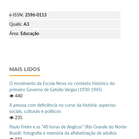
e-ISSN:
2596-0113
Qualis:
A3
Área:
Educação
MAIS LIDOS
O movimento da Escola Nova no contexto histórico do
primeiro Governo de Getúlio Vargas (1930-1945)
440
A pessoa com deficiência no curso da história: aspectos
sociais, culturais e políticos
235
Paulo Freire e as “40 horas de Angicos” (Rio Grande do Norte-
Brasil): fotografia e memória da alfabetização de adultos