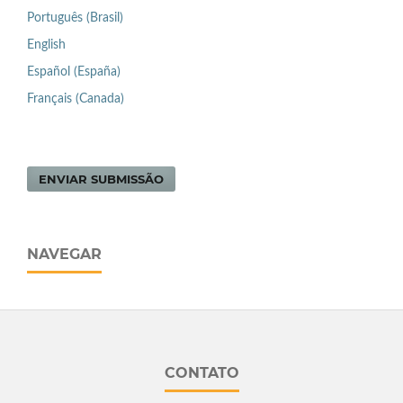
Português (Brasil)
English
Español (España)
Français (Canada)
ENVIAR SUBMISSÃO
NAVEGAR
CONTATO