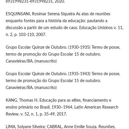
e931998231-e931998231, 2020.
ESQUINSANI, Rosimar Serena Siqueira As atas de reuniões
enquanto fontes para a história da educação: pautando a
discussão a partir de um estudo de caso. Educação Unisinos v. 11,
n. 2, p. 103-110, 2007.
Grupo Escolar Quinze de Outubro. (1930-1935) Termo de posse,
termo de promoção do Grupo Escolar 15 de outubro.
Canavieiras/BA. (manuscrito)
Grupo Escolar Quinze de Outubro. (1935-1943) Termo de posse,
termo de promoção do Grupo Escolar 15 de outubro.
Canavieiras/BA. (manuscrito)
KANG, Thomas H. Educação para as elites, financiamento e
ensino primário no Brasil, 1930–1964. Latin American Research
Review, v. 52, n. 1, p. 35-49, 2017.
LIMA, Solyane Silveira; CABRAL, Anne Emilie Souza. Reuniões,