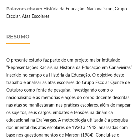
Palavras-chave:
História da Educação, Nacionalismo, Grupo
Escolar, Atas Escolares
RESUMO
O presente estudo faz parte de um projeto maior intitulado
“Representações Raciais na História da Educação em Canavieiras”
inserido no campo da História da Educação. O objetivo deste
trabalho é analisar as atas escolares do Grupo Escolar Quinze de
Outubro como fonte de pesquisa, investigando como o
nacionalismo e as memórias e ações do corpo docente descritas
nas atas se manifestaram nas práticas escolares, além de mapear
os sujeitos, seus cargos, embates e tensões na dinâmica
educacional na Era Vargas. A metodologia utilizada é a pesquisa
documental das atas escolares de 1930 a 1943, analisadas com
base nos questionamentos de Marson (1984). Conclui-se o