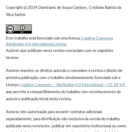
Copyright (c) 2024 Damirianis de Souza Cardoso , Cristiane Batista da
Silva Santos
Este trabalho está licenciado sob uma licença
Creative Commons
Attribution 4.0 International License
.
Autores que publicam nesta revista concordam com os seguintes
termos:
Autores mantém os direitos autorais e concedem à revista o direito de
primeira publicação, com o trabalho simultaneamente licenciado sob a
Licença
Creative Commons — Attribution 4.0 International — CC BY 4.0
que permite o compartilhamento do trabalho com reconhecimento da
autoria e publicação inicial nesta revista.
Autores têm autorização para assumir contratos adicionais
separadamente, para distribuição não-exclusiva da versão do trabalho
publicada nesta revista (ex.: publicar em repositório institucional ou como