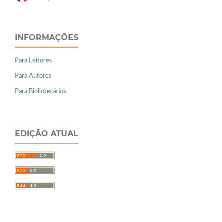
INFORMAÇÕES
Para Leitores
Para Autores
Para Bibliotecários
EDIÇÃO ATUAL