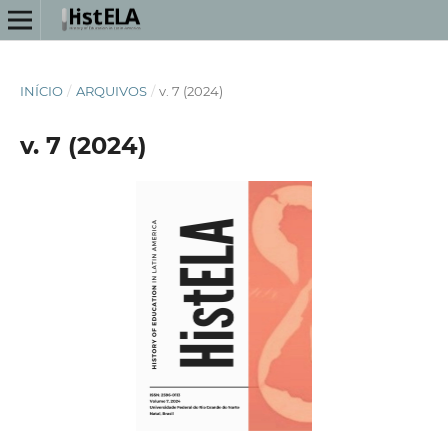
INÍCIO
/
ARQUIVOS
/
v. 7 (2024)
v. 7 (2024)