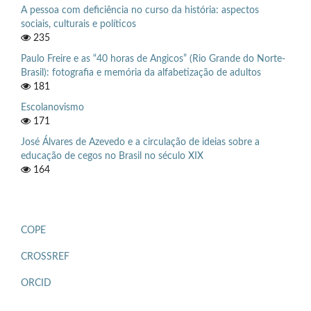
A pessoa com deficiência no curso da história: aspectos
sociais, culturais e políticos
235
Paulo Freire e as “40 horas de Angicos” (Rio Grande do Norte-
Brasil): fotografia e memória da alfabetização de adultos
181
Escolanovismo
171
José Álvares de Azevedo e a circulação de ideias sobre a
educação de cegos no Brasil no século XIX
164
COPE
CROSSREF
ORCID