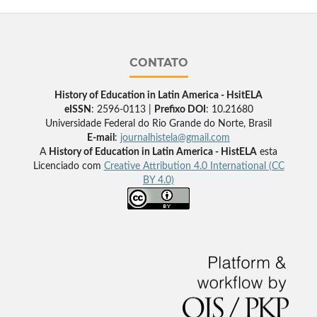
CONTATO
History of Education in Latin America - HsitELA
eISSN
: 2596-0113 |
Prefixo DOI
: 10.21680
Universidade Federal do Rio Grande do Norte, Brasil
E-mail
:
journalhistela@gmail.com
A
History of Education in Latin America - HistELA
esta
Licenciado com
Creative Attribution 4.0 International (CC
BY 4.0)