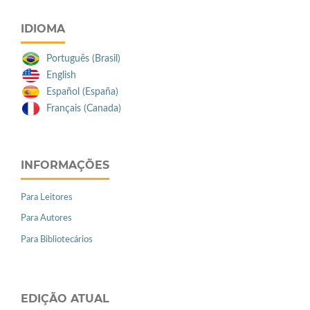
IDIOMA
Português (Brasil)
English
Español (España)
Français (Canada)
INFORMAÇÕES
Para Leitores
Para Autores
Para Bibliotecários
EDIÇÃO ATUAL