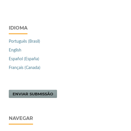
IDIOMA
Português (Brasil)
English
Español (España)
Français (Canada)
ENVIAR SUBMISSÃO
NAVEGAR