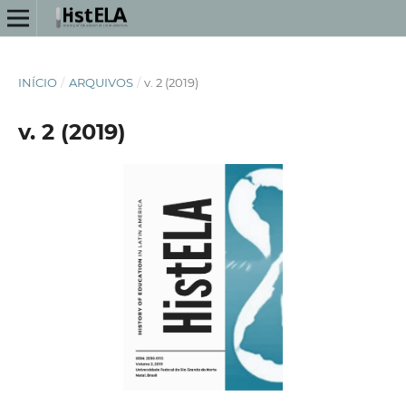
INÍCIO
/
ARQUIVOS
/
v. 2 (2019)
v. 2 (2019)