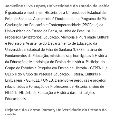
Jackeline Silva Lopes,
Universidade do Estado da Bahia
É graduada e mestra em História, pela Universidade Estadual de
Feira de Santana. Atualmente é Doutoranda no Programa de Pós-
Graduação em Educação e Contemporaneidade (PPGEduc) da
Universidade do Estado da Bahia, na linha de Pesquisa 1 -
Processos Civilizatórios: Educação, Memória e Pluralidade Cultural
e Professora Assistente do Departamento de Educação da
Universidade Estadual de Feira de Santana (UEFS), na área de
Fundamentos da Educação, ministra disciplinas ligadas à História
da Educação e Metodologia do Ensino de História. Participa do
Grupo de Estudos e Pesquisa em Ensino de História - GEPENH /
UEFS e do Grupo de Pesquisa Educação, História, Culturas e
Linguagens - GEHCEL / UNEB. Desenvolve pesquisas e projetos
relacionados à Formação de Professores de História, Ensino de
História, História da Educação e História das Instituições
Educacionais.
Rejanne do Carmo Ramos,
Universidade do Estado da