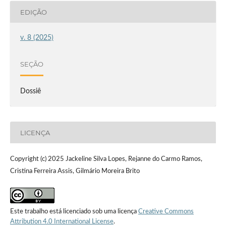
EDIÇÃO
v. 8 (2025)
SEÇÃO
Dossiê
LICENÇA
Copyright (c) 2025 Jackeline Silva Lopes, Rejanne do Carmo Ramos,
Cristina Ferreira Assis, Gilmário Moreira Brito
Este trabalho está licenciado sob uma licença
Creative Commons
Attribution 4.0 International License
.