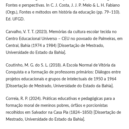
Fontes e perspectivas. In C. J. Costa, J. J. P. Melo & L. H. Fabiano
(Orgs.), Fontes e métodos em história da educação (pp. 79–110).
Ed. UFGD.
Carvalho, V. T. T. (2023). Memórias da cultura escolar tecida no
Centro Educacional Universo – CEU no povoado de Palmeiras, em
Central, Bahia (1974 a 1984) [Dissertação de Mestrado,
Universidade do Estado da Bahia].
Coutinho, M. G. do S. L. (2018). A Escola Normal de Vitória da
Conquista e a formação de professores primários: Diálogos entre
projetos educacionais e grupos de intelectuais de 1950 a 1964
[Dissertação de Mestrado, Universidade do Estado da Bahia].
Correia, R. P. (2024). Práticas educativas e pedagógicas para a
formação moral de meninos pobres, órfãos e porcionistas
recolhidos em Salvador na Casa Pia (1824–1850) [Dissertação de
Mestrado, Universidade do Estado da Bahia].