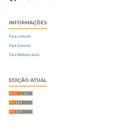
INFORMAÇÕES
Para Leitores
Para Autores
Para Bibliotecários
EDIÇÃO ATUAL