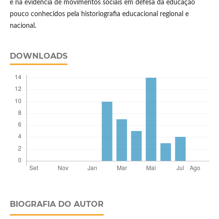
e na evidência de movimentos sociais em defesa da educação
pouco conhecidos pela historiografia educacional regional e
nacional.
DOWNLOADS
BIOGRAFIA DO AUTOR