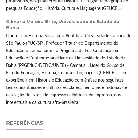
professores/pesquisadores de História. É integrante do grupo de
pesquisa Educação, História, Cultura e Linguagens (GEHCEL).
Gilmário Moreira Brito,
Universidade do Estado da
Bahia
Doutor em História Social pela Pontifícia Universidade Católica de
São Paulo (PUC/SP). Professor Titular do Departamento de
Educação e permanente do Programa de Pós-Graduação em
Educação e Contemporaneidade da Universidade do Estado da
Bahia (PPGEduC/DEDC/UNEB) - Campus I. Líder do Grupo de
Estudo Educação, História, Cultura e Linguagens (GEHCEL). Tem
experiência em História e Educação com ênfase nos seguintes
temas: instituições e culturas escolares; memórias e histórias de
educação de livros, de impressos didáticos, da imprensa, dos
intelectuais e da cultura afro-brasileira.
REFERÊNCIAS