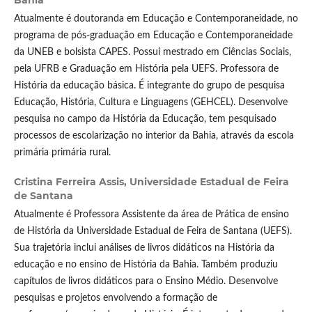
Bahia
Atualmente é doutoranda em Educação e Contemporaneidade, no
programa de pós-graduação em Educação e Contemporaneidade
da UNEB e bolsista CAPES. Possui mestrado em Ciências Sociais,
pela UFRB e Graduação em História pela UEFS. Professora de
História da educação básica. É integrante do grupo de pesquisa
Educação, História, Cultura e Linguagens (GEHCEL). Desenvolve
pesquisa no campo da História da Educação, tem pesquisado
processos de escolarização no interior da Bahia, através da escola
primária primária rural.
Cristina Ferreira Assis,
Universidade Estadual de Feira
de Santana
Atualmente é Professora Assistente da área de Prática de ensino
de História da Universidade Estadual de Feira de Santana (UEFS).
Sua trajetória inclui análises de livros didáticos na História da
educação e no ensino de História da Bahia. Também produziu
capítulos de livros didáticos para o Ensino Médio. Desenvolve
pesquisas e projetos envolvendo a formação de