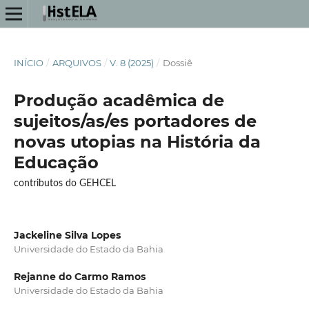
INÍCIO
/
ARQUIVOS
/
V. 8 (2025)
/
Dossiê
Produção acadêmica de
sujeitos/as/es portadores de
novas utopias na História da
Educação
contributos do GEHCEL
Jackeline Silva Lopes
Universidade do Estado da Bahia
Rejanne do Carmo Ramos
Universidade do Estado da Bahia