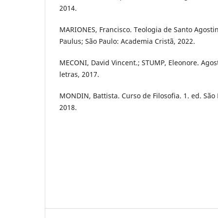
2014.
MARIONES, Francisco. Teologia de Santo Agostinh
Paulus; São Paulo: Academia Cristã, 2022.
MECONI, David Vincent.; STUMP, Eleonore. Agost
letras, 2017.
MONDIN, Battista. Curso de Filosofia. 1. ed. São 
2018.