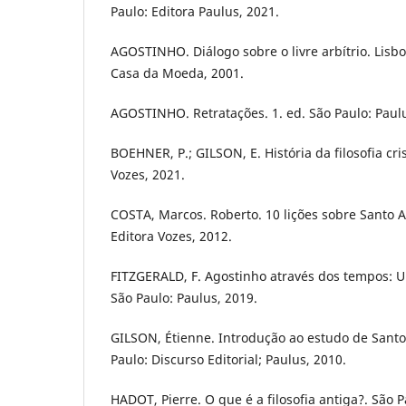
Paulo: Editora Paulus, 2021.
AGOSTINHO. Diálogo sobre o livre arbítrio. Lisb
Casa da Moeda, 2001.
AGOSTINHO. Retratações. 1. ed. São Paulo: Paulu
BOEHNER, P.; GILSON, E. História da filosofia cris
Vozes, 2021.
COSTA, Marcos. Roberto. 10 lições sobre Santo A
Editora Vozes, 2012.
FITZGERALD, F. Agostinho através dos tempos: U
São Paulo: Paulus, 2019.
GILSON, Étienne. Introdução ao estudo de Santo 
Paulo: Discurso Editorial; Paulus, 2010.
HADOT, Pierre. O que é a filosofia antiga?. São P