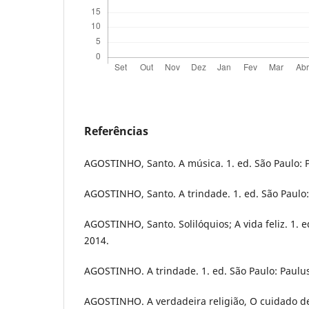
Referências
AGOSTINHO, Santo. A música. 1. ed. São Paulo: P
AGOSTINHO, Santo. A trindade. 1. ed. São Paulo:
AGOSTINHO, Santo. Solilóquios; A vida feliz. 1. e
2014.
AGOSTINHO. A trindade. 1. ed. São Paulo: Paulus
AGOSTINHO. A verdadeira religião, O cuidado d