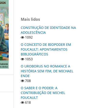
Mais lidos
CONSTRUÇÃO DE IDENTIDADE NA
ADOLESCÊNCIA
1092
O CONCEITO DE BIOPODER EM
FOUCAULT: APONTAMENTOS
BIBLIOGRÁFICOS
1053
O UROBORUS NO ROMANCE A
HISTÓRIA SEM FIM, DE MICHAEL
ENDE
708
O SABER E O PODER: A
CONTRIBUIÇÃO DE MICHEL
FOUCAULT
618