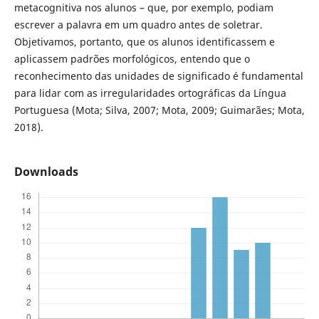
metacognitiva nos alunos – que, por exemplo, podiam
escrever a palavra em um quadro antes de soletrar.
Objetivamos, portanto, que os alunos identificassem e
aplicassem padrões morfológicos, entendo que o
reconhecimento das unidades de significado é fundamental
para lidar com as irregularidades ortográficas da Língua
Portuguesa (Mota; Silva, 2007; Mota, 2009; Guimarães; Mota,
2018).
Downloads