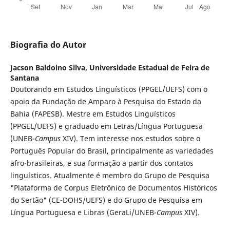
Biografia do Autor
Jacson Baldoino Silva,
Universidade Estadual de Feira de
Santana
Doutorando em Estudos Linguísticos (PPGEL/UEFS) com o
apoio da Fundação de Amparo à Pesquisa do Estado da
Bahia (FAPESB). Mestre em Estudos Linguísticos
(PPGEL/UEFS) e graduado em Letras/Língua Portuguesa
(UNEB-
Campus
XIV). Tem interesse nos estudos sobre o
Português Popular do Brasil, principalmente as variedades
afro-brasileiras, e sua formação a partir dos contatos
linguísticos. Atualmente é membro do Grupo de Pesquisa
"Plataforma de Corpus Eletrônico de Documentos Históricos
do Sertão" (CE-DOHS/UEFS) e do Grupo de Pesquisa em
Língua Portuguesa e Libras (GeraLi/UNEB-
Campus
XIV).