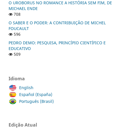
O UROBORUS NO ROMANCE A HISTÓRIA SEM FIM, DE
MICHAEL ENDE
708
O SABER E O PODER: A CONTRIBUIÇÃO DE MICHEL
FOUCAULT
596
PEDRO DEMO: PESQUISA, PRINCÍPIO CIENTÍFICO E
EDUCATIVO
509
Idioma
English
Español (España)
Português (Brasil)
Edição Atual