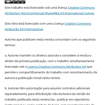
Este trabalho está licenciado sob uma licença
Creative Commons
Attribution-NonCommercial-ShareAlike 4.0 International License
.
Este obra está licenciado com uma Licença
Creative Commons
Atribuição 4.0 Internacional
.
Autores que publicam nesta revista concordam com os seguintes
termos:
a. Autores mantém os direitos autorais e concedem à revista o
direito de primeira publicação, com o trabalho simultaneamente
licenciado sob a
Licença Creative Commons Attribution 4.0
que
permite o compartilhamento do trabalho com reconhecimento da
autoria e publicação inicial nesta revista.
b. Autores têm autorização para assumir contratos adicionais
separadamente, para distribuição não-exclusiva da versão do
trabalho publicada nesta revista (ex.: publicar em repositório
institucional ou como capítulo de livro), com reconhecimento de