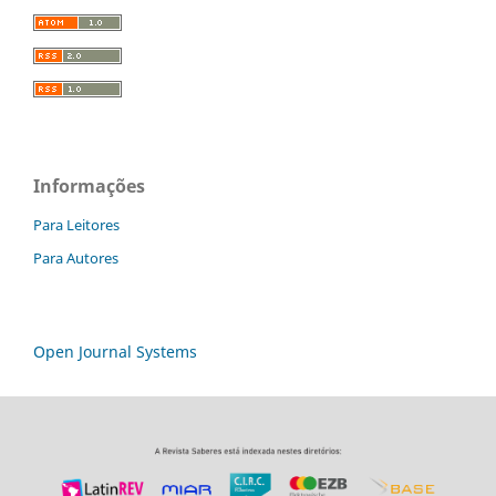
Informações
Para Leitores
Para Autores
Open Journal Systems