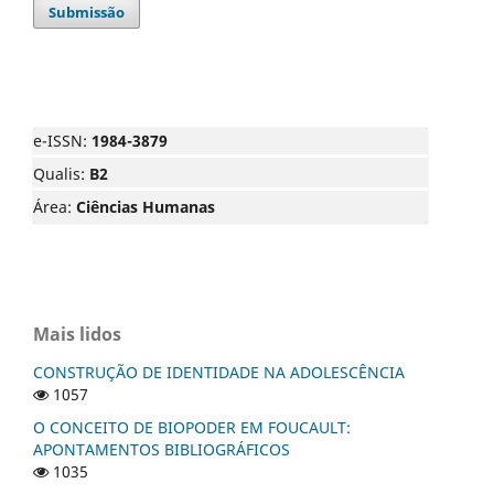
Submissão
e-ISSN:
1984-3879
Qualis:
B2
Área:
Ciências Humanas
Mais lidos
CONSTRUÇÃO DE IDENTIDADE NA ADOLESCÊNCIA
1057
O CONCEITO DE BIOPODER EM FOUCAULT:
APONTAMENTOS BIBLIOGRÁFICOS
1035