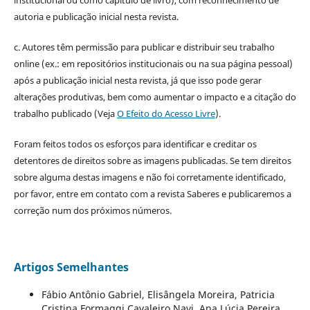
autoria e publicação inicial nesta revista.
c. Autores têm permissão para publicar e distribuir seu trabalho
online (ex.: em repositórios institucionais ou na sua página pessoal)
após a publicação inicial nesta revista, já que isso pode gerar
alterações produtivas, bem como aumentar o impacto e a citação do
trabalho publicado (Veja
O Efeito do Acesso Livre
).
Foram feitos todos os esforços para identificar e creditar os
detentores de direitos sobre as imagens publicadas. Se tem direitos
sobre alguma destas imagens e não foi corretamente identificado,
por favor, entre em contato com a revista Saberes e publicaremos a
correção num dos próximos números.
Artigos Semelhantes
Fábio Antônio Gabriel, Elisângela Moreira, Patricia
Cristina Formaggi Cavaleiro Navi, Ana Lúcia Pereira,