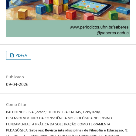
PDF/A
Publicado
09-04-2026
Como Citar
BALDOINO SILVA, Jacson; DE OLIVEIRA CALDAS, Geisy Kelly.
DESENVOLVIMENTO DA CONSCIÊNCIA MORFOLÓGICA NO ENSINO
FUNDAMENTAL: A PRÁTICA DA SOLETRAÇÃO COMO FERRAMENTA
PEDAGÓGICA.
Saberes: Revista interdisciplinar de Filosofia e Educação
,
[S.