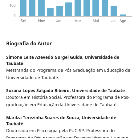
Biografia do Autor
Simone Leite Azevedo Gurgel Guida,
Universidade de
Taubaté
Mestranda do Programa de Pós Graduação em Educação da
Universidade de Taubaté.
Suzana Lopes Salgado Ribeiro,
Universidade de Taubaté
Doutora em História Social. Professora do Programa de Pós-
graduação em Educação da Universidade de Taubaté.
Marilza Terezinha Soares de Souza,
Universidade de
Taubaté
Doutorado em Psicologia pela PUC-SP. Professora do
Programa de Pós-graduação em Desenvolvimento Humano