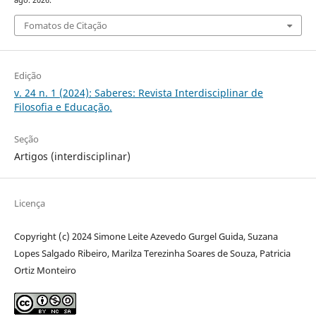
ago. 2026.
Fomatos de Citação
Edição
v. 24 n. 1 (2024): Saberes: Revista Interdisciplinar de
Filosofia e Educação.
Seção
Artigos (interdisciplinar)
Licença
Copyright (c) 2024 Simone Leite Azevedo Gurgel Guida, Suzana
Lopes Salgado Ribeiro, Marilza Terezinha Soares de Souza, Patricia
Ortiz Monteiro