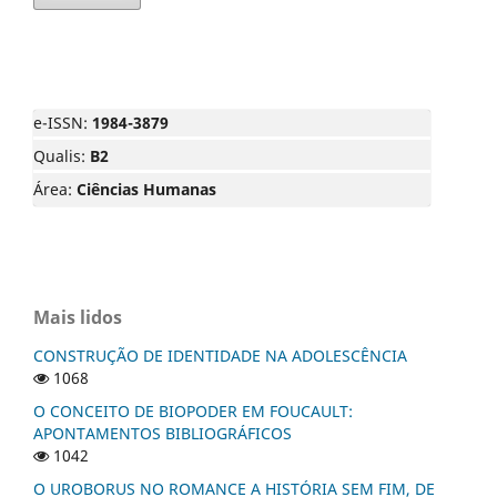
e-ISSN:
1984-3879
Qualis:
B2
Área:
Ciências Humanas
Mais lidos
CONSTRUÇÃO DE IDENTIDADE NA ADOLESCÊNCIA
1068
O CONCEITO DE BIOPODER EM FOUCAULT:
APONTAMENTOS BIBLIOGRÁFICOS
1042
O UROBORUS NO ROMANCE A HISTÓRIA SEM FIM, DE