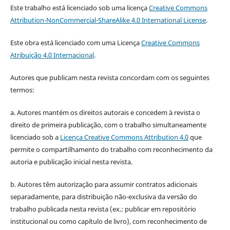
Este trabalho está licenciado sob uma licença
Creative Commons
Attribution-NonCommercial-ShareAlike 4.0 International License
.
Este obra está licenciado com uma Licença
Creative Commons
Atribuição 4.0 Internacional
.
Autores que publicam nesta revista concordam com os seguintes
termos:
a. Autores mantém os direitos autorais e concedem à revista o
direito de primeira publicação, com o trabalho simultaneamente
licenciado sob a
Licença Creative Commons Attribution 4.0
que
permite o compartilhamento do trabalho com reconhecimento da
autoria e publicação inicial nesta revista.
b. Autores têm autorização para assumir contratos adicionais
separadamente, para distribuição não-exclusiva da versão do
trabalho publicada nesta revista (ex.: publicar em repositório
institucional ou como capítulo de livro), com reconhecimento de