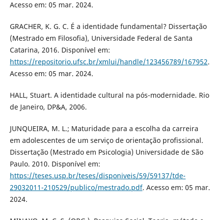
Acesso em: 05 mar. 2024.
GRACHER, K. G. C. É a identidade fundamental? Dissertação
(Mestrado em Filosofia), Universidade Federal de Santa
Catarina, 2016. Disponível em:
https://repositorio.ufsc.br/xmlui/handle/123456789/167952
.
Acesso em: 05 mar. 2024.
HALL, Stuart. A identidade cultural na pós-modernidade. Rio
de Janeiro, DP&A, 2006.
JUNQUEIRA, M. L.; Maturidade para a escolha da carreira
em adolescentes de um serviço de orientação profissional.
Dissertação (Mestrado em Psicologia) Universidade de São
Paulo. 2010. Disponível em:
https://teses.usp.br/teses/disponiveis/59/59137/tde-
29032011-210529/publico/mestrado.pdf
. Acesso em: 05 mar.
2024.