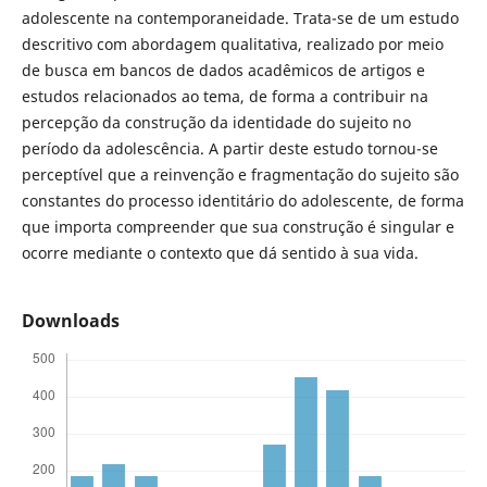
adolescente na contemporaneidade. Trata-se de um estudo
descritivo com abordagem qualitativa, realizado por meio
de busca em bancos de dados acadêmicos de artigos e
estudos relacionados ao tema, de forma a contribuir na
percepção da construção da identidade do sujeito no
período da adolescência. A partir deste estudo tornou-se
perceptível que a reinvenção e fragmentação do sujeito são
constantes do processo identitário do adolescente, de forma
que importa compreender que sua construção é singular e
ocorre mediante o contexto que dá sentido à sua vida.
Downloads