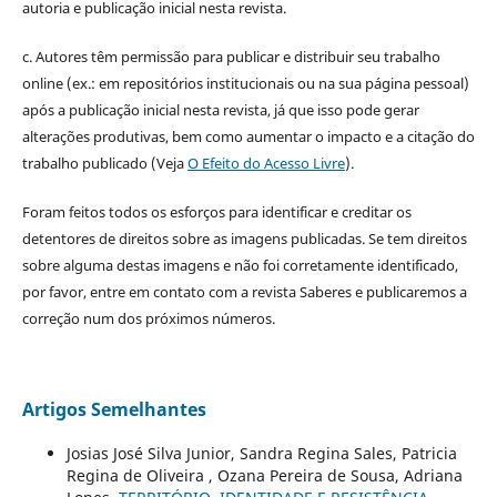
autoria e publicação inicial nesta revista.
c. Autores têm permissão para publicar e distribuir seu trabalho
online (ex.: em repositórios institucionais ou na sua página pessoal)
após a publicação inicial nesta revista, já que isso pode gerar
alterações produtivas, bem como aumentar o impacto e a citação do
trabalho publicado (Veja
O Efeito do Acesso Livre
).
Foram feitos todos os esforços para identificar e creditar os
detentores de direitos sobre as imagens publicadas. Se tem direitos
sobre alguma destas imagens e não foi corretamente identificado,
por favor, entre em contato com a revista Saberes e publicaremos a
correção num dos próximos números.
Artigos Semelhantes
Josias José Silva Junior, Sandra Regina Sales, Patricia
Regina de Oliveira , Ozana Pereira de Sousa, Adriana