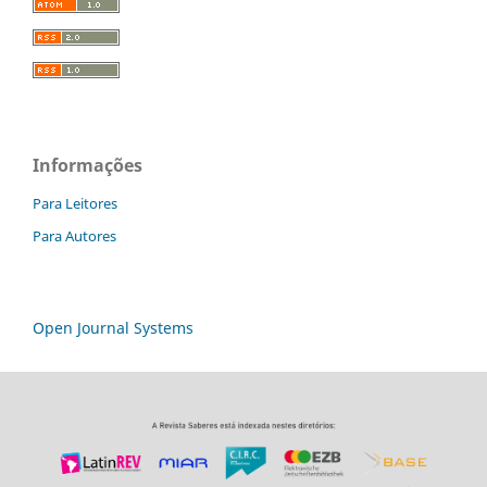
Informações
Para Leitores
Para Autores
Open Journal Systems