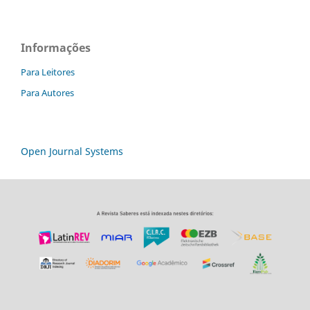
Informações
Para Leitores
Para Autores
Open Journal Systems