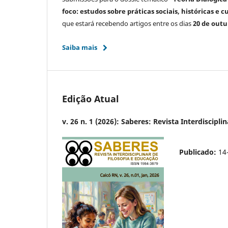
foco: estudos sobre práticas sociais, históricas e 
que estará recebendo artigos entre os dias
20 de outu
Saiba mais
Edição Atual
v. 26 n. 1 (2026): Saberes: Revista Interdiscipli
Publicado:
14