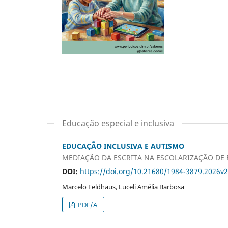
Educação especial e inclusiva
EDUCAÇÃO INCLUSIVA E AUTISMO
MEDIAÇÃO DA ESCRITA NA ESCOLARIZAÇÃO DE
DOI:
https://doi.org/10.21680/1984-3879.2026v
Marcelo Feldhaus, Luceli Amélia Barbosa
PDF/A