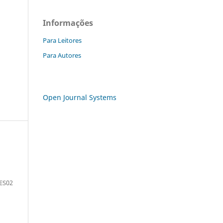
Informações
Para Leitores
Para Autores
Open Journal Systems
ES02