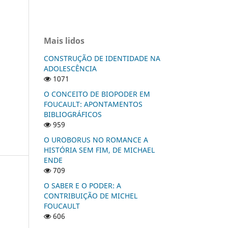
Mais lidos
CONSTRUÇÃO DE IDENTIDADE NA
ADOLESCÊNCIA
1071
O CONCEITO DE BIOPODER EM
FOUCAULT: APONTAMENTOS
BIBLIOGRÁFICOS
959
O UROBORUS NO ROMANCE A
HISTÓRIA SEM FIM, DE MICHAEL
ENDE
709
O SABER E O PODER: A
CONTRIBUIÇÃO DE MICHEL
FOUCAULT
606