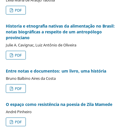
PDF
Historia e etnografia nativas da alimentação no Brasil:
notas biográficas a respeito de um antropólogo
provinciano
Julie A. Cavignac, Luiz Antônio de Oliveira
PDF
Entre notas e documentos: um livro, uma história
Bruno Balbino Aires da Costa
PDF
O espaço como resistência na poesia de Zila Mamede
André Pinheiro
PDF