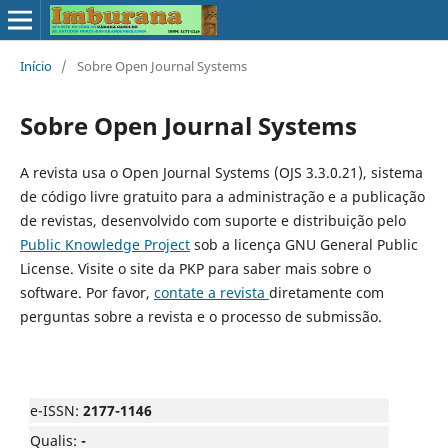
Início
/
Sobre Open Journal Systems
Sobre Open Journal Systems
A revista usa o Open Journal Systems (OJS 3.3.0.21), sistema
de código livre gratuito para a administração e a publicação
de revistas, desenvolvido com suporte e distribuição pelo
Public Knowledge Project
sob a licença GNU General Public
License. Visite o site da PKP para saber mais sobre o
software. Por favor,
contate a revista
diretamente com
perguntas sobre a revista e o processo de submissão.
e-ISSN:
2177-1146
Qualis:
-