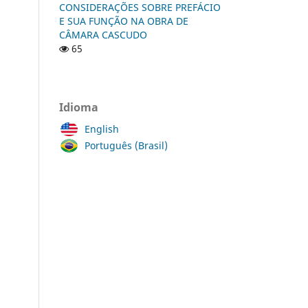
CONSIDERAÇÕES SOBRE PREFÁCIO
E SUA FUNÇÃO NA OBRA DE
CÂMARA CASCUDO
65
Idioma
English
Português (Brasil)