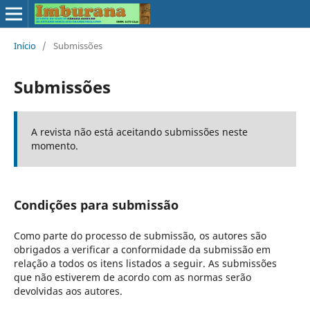
Início
/
Submissões
Submissões
A revista não está aceitando submissões neste
momento.
Condições para submissão
Como parte do processo de submissão, os autores são
obrigados a verificar a conformidade da submissão em
relação a todos os itens listados a seguir. As submissões
que não estiverem de acordo com as normas serão
devolvidas aos autores.