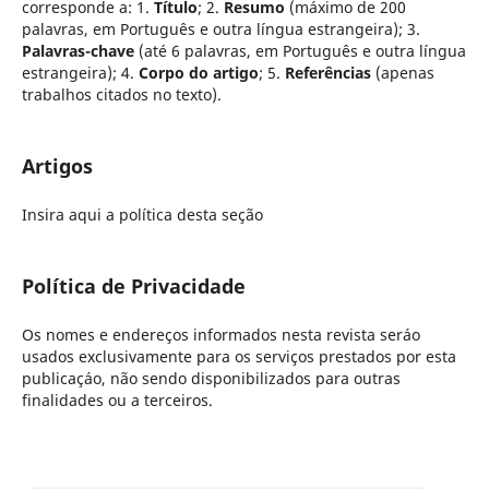
corresponde a: 1.
Título
; 2.
Resumo
(máximo de 200
palavras, em Português e outra língua estrangeira); 3.
Palavras-chave
(até 6 palavras, em Português e outra língua
estrangeira); 4.
Corpo do artigo
; 5.
Referências
(apenas
trabalhos citados no texto).
Artigos
Insira aqui a política desta seção
Política de Privacidade
Os nomes e endereços informados nesta revista seráo
usados exclusivamente para os serviços prestados por esta
publicaçáo, não sendo disponibilizados para outras
finalidades ou a terceiros.