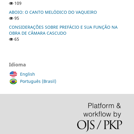
109
ABOIO: O CANTO MELÓDICO DO VAQUEIRO
95
CONSIDERAÇÕES SOBRE PREFÁCIO E SUA FUNÇÃO NA
OBRA DE CÂMARA CASCUDO
65
Idioma
English
Português (Brasil)