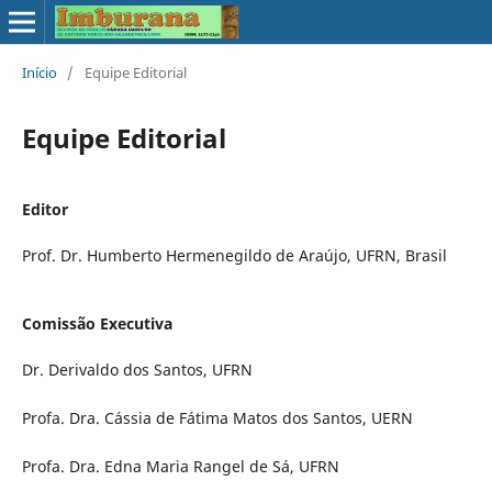
Início
/
Equipe Editorial
Equipe Editorial
Editor
Prof. Dr. Humberto Hermenegildo de Araújo, UFRN, Brasil
Comissão Executiva
Dr. Derivaldo dos Santos, UFRN
Profa. Dra. Cássia de Fátima Matos dos Santos, UERN
Profa. Dra. Edna Maria Rangel de Sá, UFRN