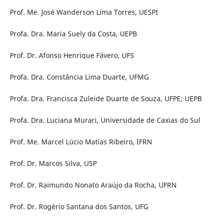
Prof. Me. José Wanderson Lima Torres, UESPI
Profa. Dra. Maria Suely da Costa, UEPB
Prof. Dr. Afonso Henrique Fávero, UFS
Profa. Dra. Constância Lima Duarte, UFMG
Profa. Dra. Francisca Zuleide Duarte de Souza, UFPE; UEPB
Profa. Dra. Luciana Murari, Universidade de Caxias do Sul
Prof. Me. Marcel Lúcio Matias Ribeiro, IFRN
Prof. Dr. Marcos Silva, USP
Prof. Dr. Raimundo Nonato Araújo da Rocha, UFRN
Prof. Dr. Rogério Santana dos Santos, UFG