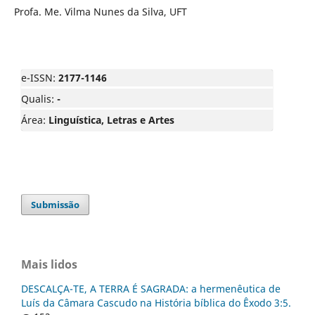
Profa. Me. Vilma Nunes da Silva, UFT
e-ISSN:
2177-1146
Qualis:
-
Área:
Linguística, Letras e Artes
Submissão
Mais lidos
DESCALÇA-TE, A TERRA É SAGRADA: a hermenêutica de
Luís da Câmara Cascudo na História bíblica do Êxodo 3:5.