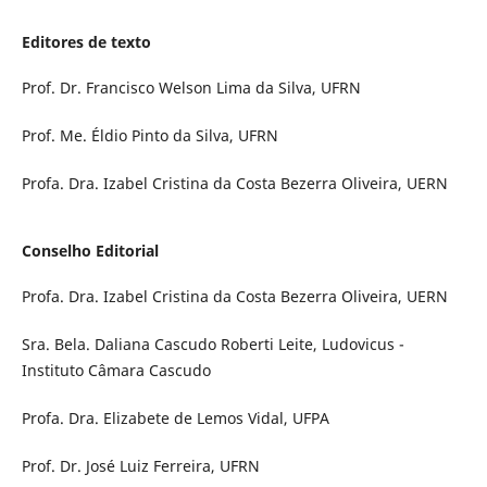
Editores de texto
Prof. Dr. Francisco Welson Lima da Silva, UFRN
Prof. Me. Éldio Pinto da Silva, UFRN
Profa. Dra. Izabel Cristina da Costa Bezerra Oliveira, UERN
Conselho Editorial
Profa. Dra. Izabel Cristina da Costa Bezerra Oliveira, UERN
Sra. Bela. Daliana Cascudo Roberti Leite, Ludovicus -
Instituto Câmara Cascudo
Profa. Dra. Elizabete de Lemos Vidal, UFPA
Prof. Dr. José Luiz Ferreira, UFRN