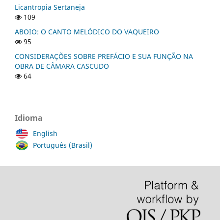
Licantropia Sertaneja
109
ABOIO: O CANTO MELÓDICO DO VAQUEIRO
95
CONSIDERAÇÕES SOBRE PREFÁCIO E SUA FUNÇÃO NA
OBRA DE CÂMARA CASCUDO
64
Idioma
English
Português (Brasil)