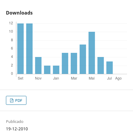
Downloads
PDF
Publicado
19-12-2010