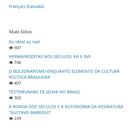
Français (Canada)
Mais lidos
Do ideal ao real
907
HERMAFRODITAS NOS SÉCULOS XVI E XVII
746
O BOLSONARISMO ENQUANTO ELEMENTO DA CULTURA
POLÍTICA BRASILEIRA
407
TESTEMUNHAS DE JEOVÁ NO BRASIL
302
A RONDA DOS SÉCULOS E A AUTONOMIA DA ASSINATURA
“GUSTAVO BARROSO”
239