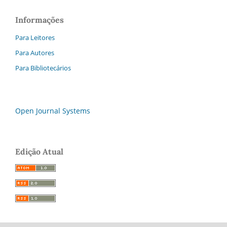
Informações
Para Leitores
Para Autores
Para Bibliotecários
Open Journal Systems
Edição Atual