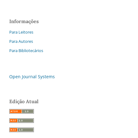
Informações
Para Leitores
Para Autores
Para Bibliotecários
Open Journal Systems
Edição Atual