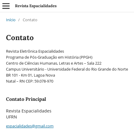
Revista Espacialidades
Início
/
Contato
Contato
Revista Eletrônica Espacialidades
Programa de Pós-Graduação em História (PPGH)
Centro de Ciências Humanas, Letras e Artes – Sala 222
Campus Universitário - Universidade Federal do Rio Grande do Norte
BR 101 - Km 01, Lagoa Nova
Natal – RN CEP: 59.078-970
Contato Principal
Revista Espacialidades
UFRN
espacialidades@gmail.com