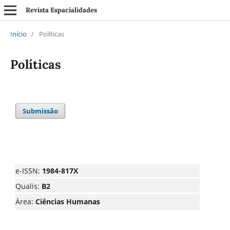
Revista Espacialidades
Início
/
Políticas
Políticas
Submissão
e-ISSN:
1984-817X
Qualis:
B2
Área:
Ciências Humanas