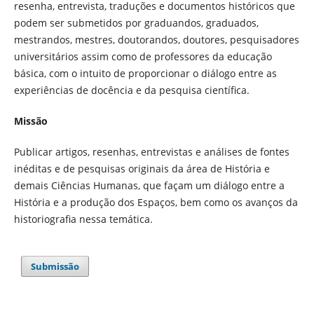
resenha, entrevista, traduções e documentos históricos que
podem ser submetidos por graduandos, graduados,
mestrandos, mestres, doutorandos, doutores, pesquisadores
universitários assim como de professores da educação
básica, com o intuito de proporcionar o diálogo entre as
experiências de docência e da pesquisa científica.
Missão
Publicar artigos, resenhas, entrevistas e análises de fontes
inéditas e de pesquisas originais da área de História e
demais Ciências Humanas, que façam um diálogo entre a
História e a produção dos Espaços, bem como os avanços da
historiografia nessa temática.
Submissão