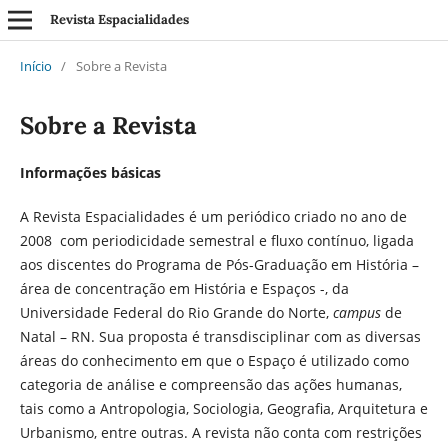
Revista Espacialidades
Início
/
Sobre a Revista
Sobre a Revista
Informações básicas
A Revista Espacialidades é um periódico criado no ano de
2008 com periodicidade semestral e fluxo contínuo, ligada
aos discentes do Programa de Pós-Graduação em História –
área de concentração em História e Espaços -, da
Universidade Federal do Rio Grande do Norte,
campus
de
Natal – RN. Sua proposta é transdisciplinar com as diversas
áreas do conhecimento em que o Espaço é utilizado como
categoria de análise e compreensão das ações humanas,
tais como a Antropologia, Sociologia, Geografia, Arquitetura e
Urbanismo, entre outras. A revista não conta com restrições