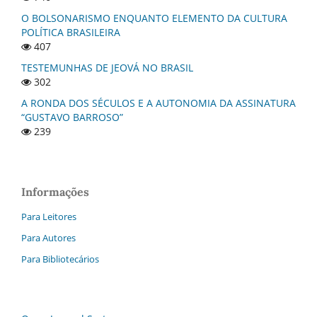
O BOLSONARISMO ENQUANTO ELEMENTO DA CULTURA
POLÍTICA BRASILEIRA
407
TESTEMUNHAS DE JEOVÁ NO BRASIL
302
A RONDA DOS SÉCULOS E A AUTONOMIA DA ASSINATURA
“GUSTAVO BARROSO”
239
Informações
Para Leitores
Para Autores
Para Bibliotecários