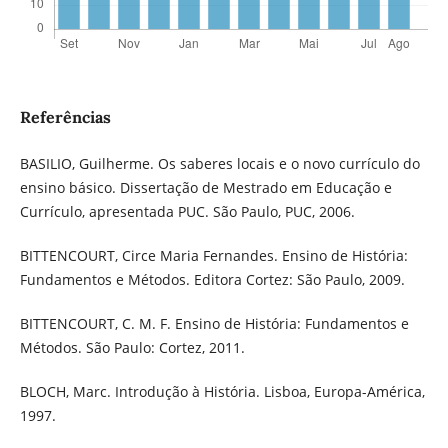
Referências
BASILIO, Guilherme. Os saberes locais e o novo currículo do
ensino básico. Dissertação de Mestrado em Educação e
Currículo, apresentada PUC. São Paulo, PUC, 2006.
BITTENCOURT, Circe Maria Fernandes. Ensino de História:
Fundamentos e Métodos. Editora Cortez: São Paulo, 2009.
BITTENCOURT, C. M. F. Ensino de História: Fundamentos e
Métodos. São Paulo: Cortez, 2011.
BLOCH, Marc. Introdução à História. Lisboa, Europa-América,
1997.