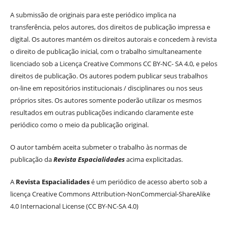
A submissão de originais para este periódico implica na
transferência, pelos autores, dos direitos de publicação impressa e
digital. Os autores mantém os direitos autorais e concedem à revista
o direito de publicação inicial, com o trabalho simultaneamente
licenciado sob a Licença Creative Commons CC BY-NC- SA 4.0, e pelos
direitos de publicação. Os autores podem publicar seus trabalhos
on-line em repositórios institucionais / disciplinares ou nos seus
próprios sites. Os autores somente poderão utilizar os mesmos
resultados em outras publicações indicando claramente este
periódico como o meio da publicação original.
O autor também aceita submeter o trabalho às normas de
publicação da
Revista Espacialidades
acima explicitadas.
A
Revista Espacialidades
é um periódico de acesso aberto sob a
licença Creative Commons Attribution-NonCommercial-ShareAlike
4.0 Internacional License (CC BY-NC-SA 4.0)