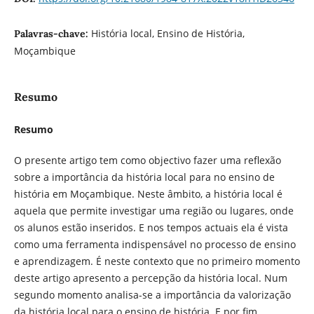
História local, Ensino de História,
Palavras-chave:
Moçambique
Resumo
Resumo
O presente artigo tem como objectivo fazer uma reflexão
sobre a importância da história local para no ensino de
história em Moçambique. Neste âmbito, a história local é
aquela que permite investigar uma região ou lugares, onde
os alunos estão inseridos. E nos tempos actuais ela é vista
como uma ferramenta indispensável no processo de ensino
e aprendizagem. É neste contexto que no primeiro momento
deste artigo apresento a percepção da história local. Num
segundo momento analisa-se a importância da valorização
da história local para o ensino de história. E por fim