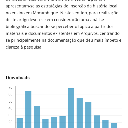
apresentam-se as estratégias de inserção da história local
no ensino em Moçambique. Neste sentido, para realização
deste artigo levou-se em consideração uma análise
bibliográfica buscando-se perceber o tópico a partir dos
materiais e documentos existentes em Arquivos, centrando-
se principalmente na documentação que deu mais ímpeto e
clareza à pesquisa.
Downloads