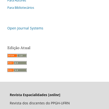
Para Autores
Para Bibliotecários
Open Journal Systems
Edição Atual
Revista Espacialidades [
online
]
Revista dos discentes do PPGH-UFRN