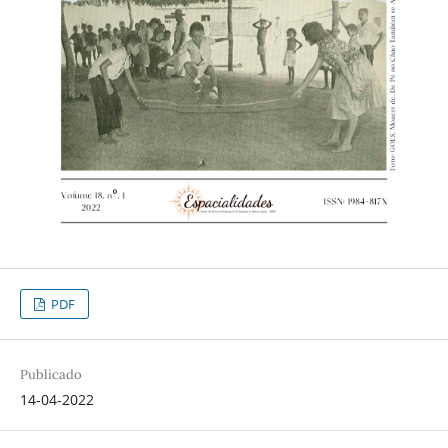
PDF
Publicado
14-04-2022