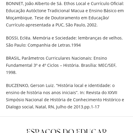
BONNET, João Alberto de Sá. Ethos Local e Currículo Oficial:
Educação Autóctone Tradicional Macua e Ensino Básico em
Moçambique. Tese de Doutoramento em Educação/
Currículo apresentada a PUC, São Paulo, 2002.
BOSSI, Ecléa. Memória e Sociedade: lembranças de velhos.
São Paulo: Companhia de Letras.1994
BRASIL, Parâmetros Curriculares Nacionais: Ensino
Fundamental 3º e 4º Ciclos – História. Brasília: MEC/SEF,
1998.
BUCZENKO, Gerson Luiz. “História local e identidade: o
ensino de história nos anos iniciais”. In: Revista do XXVII
Simpósio Nacional de História de Conhecimento Histórico e
Dialogo social, Natal, RN, Julho de 2013.pp.1-17