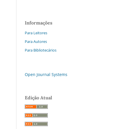
Informações
Para Leitores
Para Autores
Para Bibliotecários
Open Journal Systems
Edição Atual