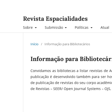
Revista Espacialidades
Sobre
Submissão
Políticas
Atual
Início
/
Informação para Bibliotecários
Informação para Bibliotecár
Convidamos as bibliotecas a listar revistas de A
publicação é desenvolvido também para ser ho
de publicação de revistas do seu corpo acadêmi
de Revistas – SEER/ Open Journal Systems – OJS