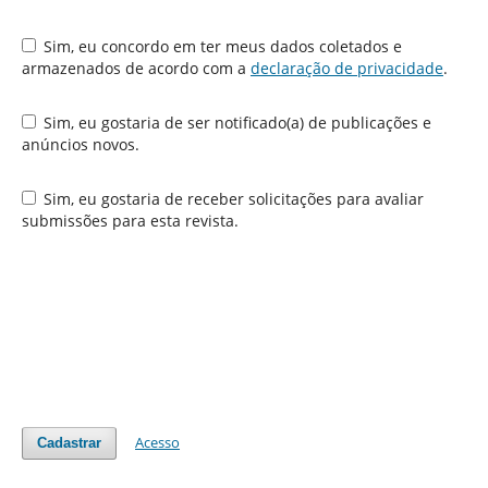
Sim, eu concordo em ter meus dados coletados e
armazenados de acordo com a
declaração de privacidade
.
Sim, eu gostaria de ser notificado(a) de publicações e
anúncios novos.
Sim, eu gostaria de receber solicitações para avaliar
submissões para esta revista.
Acesso
Cadastrar