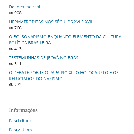
Do ideal ao real
908
HERMAFRODITAS NOS SÉCULOS XVI E XVII
766
O BOLSONARISMO ENQUANTO ELEMENTO DA CULTURA
POLÍTICA BRASILEIRA
413
TESTEMUNHAS DE JEOVÁ NO BRASIL
311
O DEBATE SOBRE O PAPA PIO XII, O HOLOCAUSTO E OS
REFUGIADOS DO NAZISMO
272
Informações
Para Leitores
Para Autores