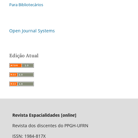
Para Bibliotecários
Open Journal Systems
Edição Atual
Revista Espacialidades [
online
]
Revista dos discentes do PPGH-UFRN
ISSN: 1984-817X