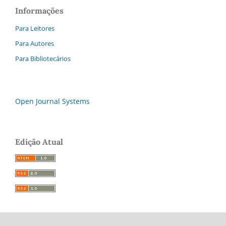
Informações
Para Leitores
Para Autores
Para Bibliotecários
Open Journal Systems
Edição Atual