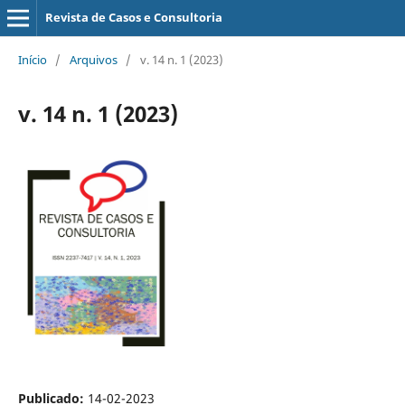
Revista de Casos e Consultoria
Início
/
Arquivos
/
v. 14 n. 1 (2023)
v. 14 n. 1 (2023)
Publicado:
14-02-2023