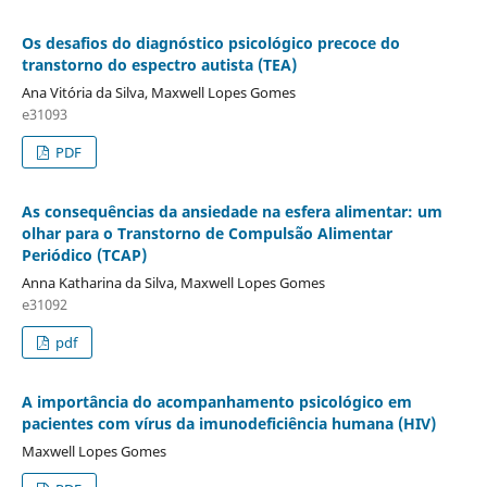
Os desafios do diagnóstico psicológico precoce do
transtorno do espectro autista (TEA)
Ana Vitória da Silva, Maxwell Lopes Gomes
e31093
PDF
As consequências da ansiedade na esfera alimentar: um
olhar para o Transtorno de Compulsão Alimentar
Periódico (TCAP)
Anna Katharina da Silva, Maxwell Lopes Gomes
e31092
pdf
A importância do acompanhamento psicológico em
pacientes com vírus da imunodeficiência humana (HIV)
Maxwell Lopes Gomes