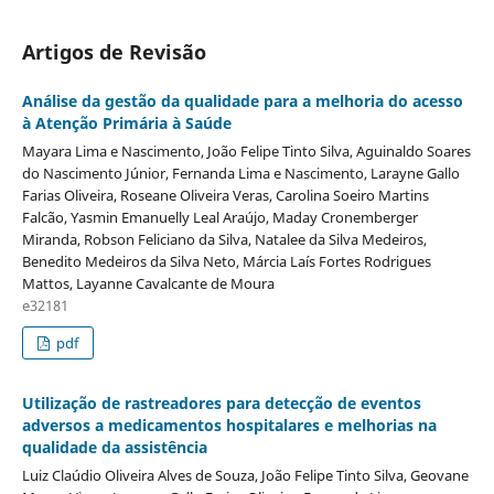
Artigos de Revisão
Análise da gestão da qualidade para a melhoria do acesso
à Atenção Primária à Saúde
Mayara Lima e Nascimento, João Felipe Tinto Silva, Aguinaldo Soares
do Nascimento Júnior, Fernanda Lima e Nascimento, Larayne Gallo
Farias Oliveira, Roseane Oliveira Veras, Carolina Soeiro Martins
Falcão, Yasmin Emanuelly Leal Araújo, Maday Cronemberger
Miranda, Robson Feliciano da Silva, Natalee da Silva Medeiros,
Benedito Medeiros da Silva Neto, Márcia Laís Fortes Rodrigues
Mattos, Layanne Cavalcante de Moura
e32181
pdf
Utilização de rastreadores para detecção de eventos
adversos a medicamentos hospitalares e melhorias na
qualidade da assistência
Luiz Claúdio Oliveira Alves de Souza, João Felipe Tinto Silva, Geovane