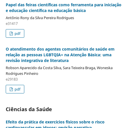
Papel das feiras científicas como ferramenta para iniciação
e educação científica na educação básica
Antônio Rony da Silva Pereira Rodrigues
e31417
pdf
O atendimento dos agentes comunitários de saúde em
relação as pessoas LGBTQIA+ na Atenção Básica: uma
revisão integrativa de literatura
Robson Aparecido da Costa Silva, Sara Teixeira Braga, Woneska
Rodrigues Pinheiro
e29183
pdf
Ciências da Saúde
Efeito da prática de exercícios físicos sobre o risco
cardiovascular em idosos: revisão narrativa