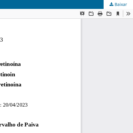
Baixar