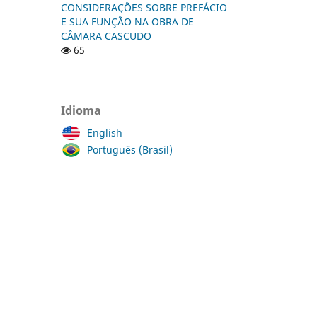
CONSIDERAÇÕES SOBRE PREFÁCIO
E SUA FUNÇÃO NA OBRA DE
CÂMARA CASCUDO
65
Idioma
English
Português (Brasil)