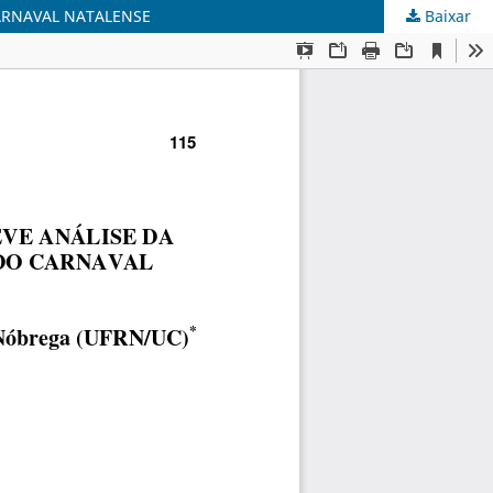
CARNAVAL NATALENSE
Baixar