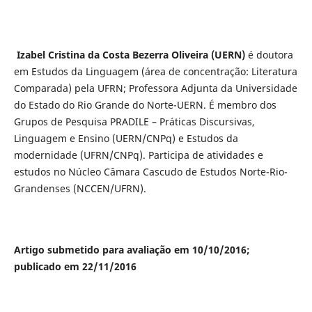
Izabel Cristina da Costa Bezerra Oliveira
(UERN)
é doutora
em Estudos da Linguagem (área de concentração: Literatura
Comparada) pela UFRN; Professora Adjunta da Universidade
do Estado do Rio Grande do Norte-UERN. É membro dos
Grupos de Pesquisa PRADILE – Práticas Discursivas,
Linguagem e Ensino (UERN/CNPq) e Estudos da
modernidade (UFRN/CNPq). Participa de atividades e
estudos no Núcleo Câmara Cascudo de Estudos Norte-Rio-
Grandenses (NCCEN/UFRN).
Artigo submetido para avaliação em 10/10/2016;
publicado em 22/11/2016