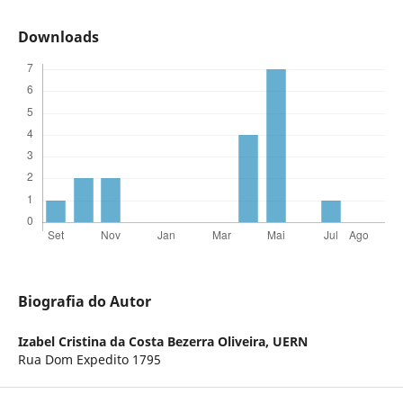
Downloads
Biografia do Autor
Izabel Cristina da Costa Bezerra Oliveira,
UERN
Rua Dom Expedito 1795