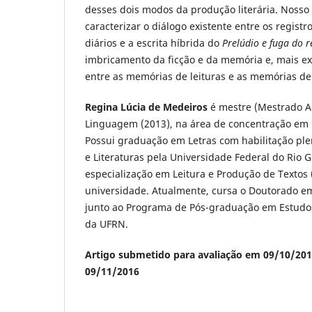
desses dois modos da produção literária. Nosso o
caracterizar o diálogo existente entre os registr
diários e a escrita híbrida do
Prelúdio e fuga do r
imbricamento da ficção e da memória e, mais ex
entre as memórias de leituras e as memórias de
Regina Lúcia de Medeiros
é mestre (Mestrado A
Linguagem (2013), na área de concentração em 
Possui graduação em Letras com habilitação pl
e Literaturas pela Universidade Federal do Rio 
especialização em Leitura e Produção de Textos
universidade. Atualmente, cursa o Doutorado e
junto ao Programa de Pós-graduação em Estudo
da UFRN.
Artigo submetido para avaliação em 09/10/201
09/11/2016