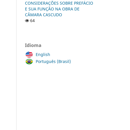
CONSIDERAÇÕES SOBRE PREFÁCIO
E SUA FUNÇÃO NA OBRA DE
CÂMARA CASCUDO
64
Idioma
English
Português (Brasil)