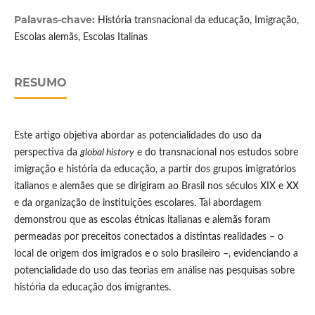
Palavras-chave:
História transnacional da educação, Imigração,
Escolas alemãs, Escolas Italinas
RESUMO
Este artigo objetiva abordar as potencialidades do uso da
perspectiva da
global history
e do transnacional nos estudos sobre
imigração e história da educação, a partir dos grupos imigratórios
italianos e alemães que se dirigiram ao Brasil nos séculos XIX e XX
e da organização de instituições escolares. Tal abordagem
demonstrou que as escolas étnicas italianas e alemãs foram
permeadas por preceitos conectados a distintas realidades – o
local de origem dos imigrados e o solo brasileiro –, evidenciando a
potencialidade do uso das teorias em análise nas pesquisas sobre
história da educação dos imigrantes.