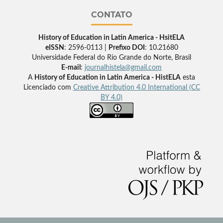
CONTATO
History of Education in Latin America - HsitELA
eISSN
: 2596-0113 |
Prefixo DOI
: 10.21680
Universidade Federal do Rio Grande do Norte, Brasil
E-mail
:
journalhistela@gmail.com
A
History of Education in Latin America - HistELA
esta
Licenciado com
Creative Attribution 4.0 International (CC
BY 4.0)