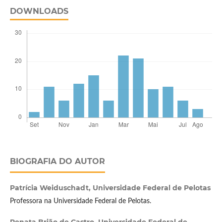
DOWNLOADS
BIOGRAFIA DO AUTOR
Patrícia Weiduschadt,
Universidade Federal de Pelotas
Professora na Universidade Federal de Pelotas.