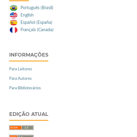
Português (Brasil)
English
Español (España)
Français (Canada)
INFORMAÇÕES
Para Leitores
Para Autores
Para Bibliotecários
EDIÇÃO ATUAL