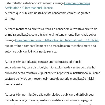
Este trabalho está licenciado sob uma licença
Creative Commons
Attribution 4.0 International License
.
Autores que publicam nesta revista concordam com os seguintes
termos:
Autores mantém os direitos autorais e concedem à revista o direito de
primeira publicação, com o trabalho simultaneamente licenciado sob a
Licença
Creative Commons — Attribution 4.0 International — CC BY 4.0
que permite o compartilhamento do trabalho com reconhecimento da
autoria e publicação inicial nesta revista.
Autores têm autorização para assumir contratos adicionais
separadamente, para distribuição não-exclusiva da versão do trabalho
publicada nesta revista (ex.: publicar em repositório institucional ou como
capítulo de livro), com reconhecimento de autoria e publicação inicial
nesta revista.
Autores têm permissão e são estimulados a publicar e distribuir seu
trabalho online (ex.: em repositórios institucionais ou na sua página