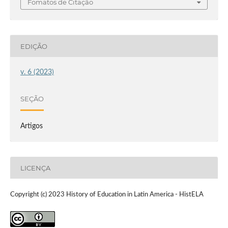
Fomatos de Citação
EDIÇÃO
v. 6 (2023)
SEÇÃO
Artigos
LICENÇA
Copyright (c) 2023 History of Education in Latin America - HistELA