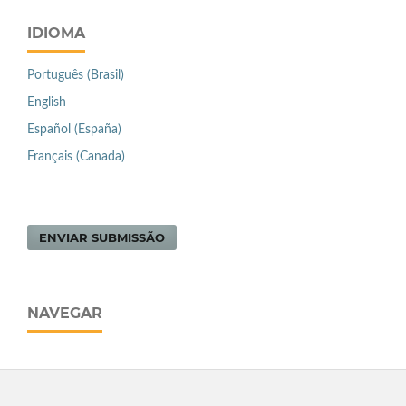
IDIOMA
Português (Brasil)
English
Español (España)
Français (Canada)
ENVIAR SUBMISSÃO
NAVEGAR