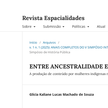
Revista Espacialidades
Sobre
Submissão
Políticas
Atual
Início
/
Arquivos
/
v. 1 n. 1 (2025): ANAIS COMPLETOS DO V SIMPÓSIO 
Simpósio de História Pública
ENTRE ANCESTRALIDADE E
A produção de conteúdo por mulheres indígenas 
Glícia Kaliane Lucas Machado de Souza