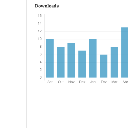
Downloads