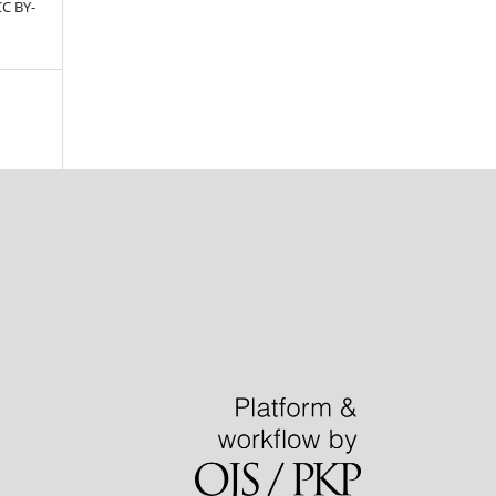
CC BY-