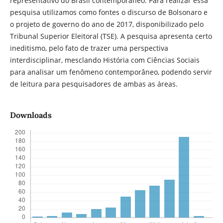
representativo do Brasil contemporâneo. Para realizar essa
pesquisa utilizamos como fontes o discurso de Bolsonaro e
o projeto de governo do ano de 2017, disponibilizado pelo
Tribunal Superior Eleitoral (TSE). A pesquisa apresenta certo
ineditismo, pelo fato de trazer uma perspectiva
interdisciplinar, mesclando História com Ciências Sociais
para analisar um fenômeno contemporâneo, podendo servir
de leitura para pesquisadores de ambas as áreas.
Downloads