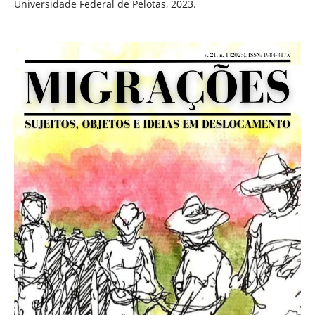
Universidade Federal de Pelotas, 2023.