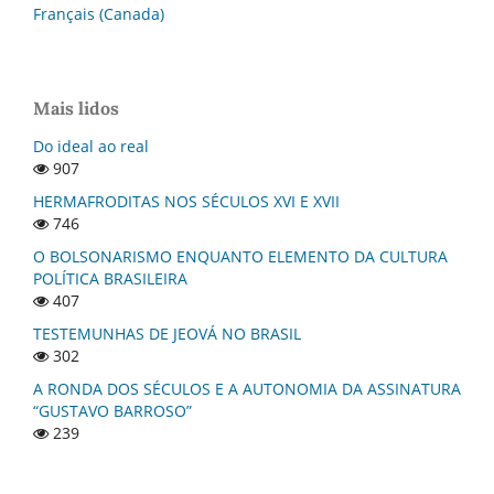
Français (Canada)
Mais lidos
Do ideal ao real
907
HERMAFRODITAS NOS SÉCULOS XVI E XVII
746
O BOLSONARISMO ENQUANTO ELEMENTO DA CULTURA
POLÍTICA BRASILEIRA
407
TESTEMUNHAS DE JEOVÁ NO BRASIL
302
A RONDA DOS SÉCULOS E A AUTONOMIA DA ASSINATURA
“GUSTAVO BARROSO”
239