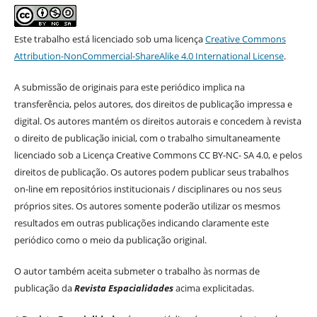
Este trabalho está licenciado sob uma licença
Creative Commons
Attribution-NonCommercial-ShareAlike 4.0 International License
.
A submissão de originais para este periódico implica na
transferência, pelos autores, dos direitos de publicação impressa e
digital. Os autores mantém os direitos autorais e concedem à revista
o direito de publicação inicial, com o trabalho simultaneamente
licenciado sob a Licença Creative Commons CC BY-NC- SA 4.0, e pelos
direitos de publicação. Os autores podem publicar seus trabalhos
on-line em repositórios institucionais / disciplinares ou nos seus
próprios sites. Os autores somente poderão utilizar os mesmos
resultados em outras publicações indicando claramente este
periódico como o meio da publicação original.
O autor também aceita submeter o trabalho às normas de
publicação da
Revista Espacialidades
acima explicitadas.