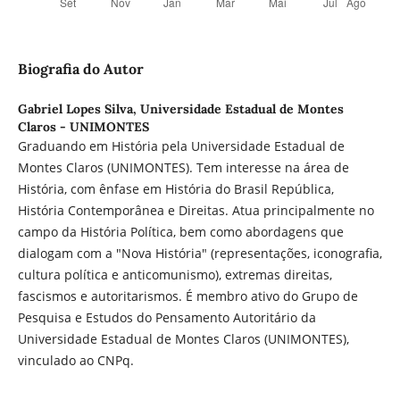
Biografia do Autor
Gabriel Lopes Silva,
Universidade Estadual de Montes
Claros - UNIMONTES
Graduando em História pela Universidade Estadual de
Montes Claros (UNIMONTES). Tem interesse na área de
História, com ênfase em História do Brasil República,
História Contemporânea e Direitas. Atua principalmente no
campo da História Política, bem como abordagens que
dialogam com a "Nova História" (representações, iconografia,
cultura política e anticomunismo), extremas direitas,
fascismos e autoritarismos. É membro ativo do Grupo de
Pesquisa e Estudos do Pensamento Autoritário da
Universidade Estadual de Montes Claros (UNIMONTES),
vinculado ao CNPq.