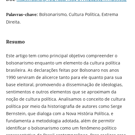
Bolsonarismo, Cultura Política, Extrema
Palavras-chave:
Direita.
Resumo
Este artigo tem como principal objetivo compreender o
bolsonarismo enquanto um elemento da cultura política
brasileira. As declarações feitas por Bolsonaro nos anos
1990 serviram de alicerce tanto para ele quanto para sua
base eleitoral, promovendo a disseminação de ideologias,
sentimentos e outros elementos que se aproximam da
noção de cultura política. Analisamos o conceito de cultura
política por meio da historiografia de autores como Serge
Bernstein, que dialoga com a Nova História Política, e
fundamenta a metodologia adotada, além de permitir
identificar o bolsonarismo como um fenômeno político