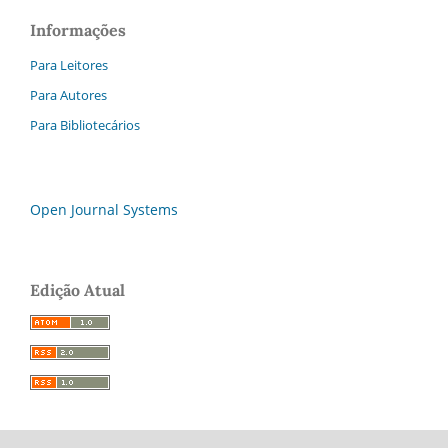
Informações
Para Leitores
Para Autores
Para Bibliotecários
Open Journal Systems
Edição Atual