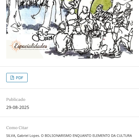
PDF
Publicado
29-08-2025
Como Citar
SILVA, Gabriel Lopes. O BOLSONARISMO ENQUANTO ELEMENTO DA CULTURA