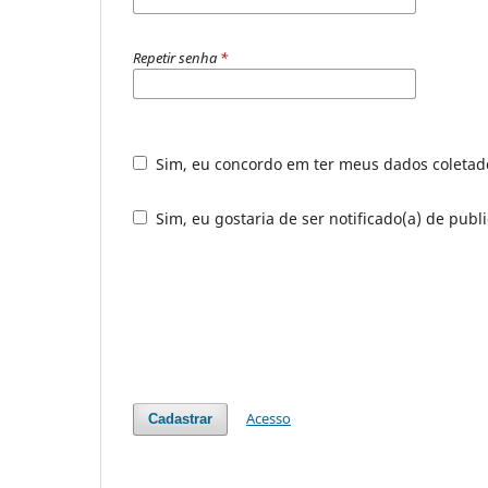
Repetir senha
*
Sim, eu concordo em ter meus dados coleta
Sim, eu gostaria de ser notificado(a) de publ
Acesso
Cadastrar