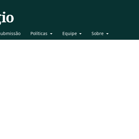
Submissão
Políticas
Equipe
Sobre