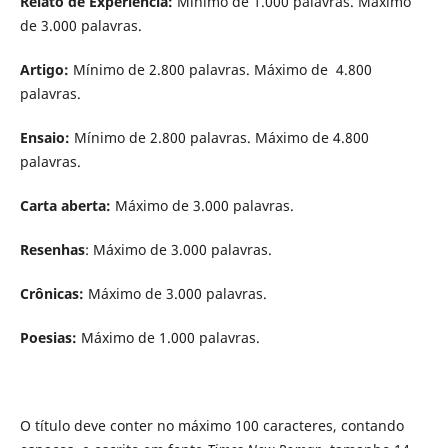
Relato de Experiência:
Mínimo de 1.000 palavras. Máximo
de 3.000 palavras.
Artigo:
Mínimo de 2.800 palavras. Máximo de 4.800
palavras.
Ensaio:
Mínimo de 2.800 palavras. Máximo de 4.800
palavras.
Carta aberta:
Máximo de 3.000 palavras.
Resenhas
: Máximo de 3.000 palavras.
Crônicas:
Máximo de 3.000 palavras.
Poesias:
Máximo de 1.000 palavras.
O título deve conter no máximo 100 caracteres, contando