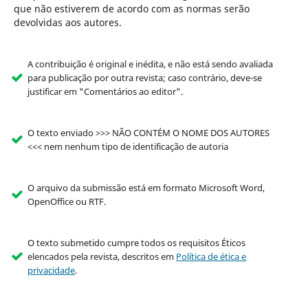
que não estiverem de acordo com as normas serão
devolvidas aos autores.
A contribuição é original e inédita, e não está sendo avaliada
para publicação por outra revista; caso contrário, deve-se
justificar em "Comentários ao editor".
O texto enviado >>> NÃO CONTÉM O NOME DOS AUTORES
<<< nem nenhum tipo de identificação de autoria
O arquivo da submissão está em formato Microsoft Word,
OpenOffice ou RTF.
O texto submetido cumpre todos os requisitos Éticos
elencados pela revista, descritos em
Política de ética e
privacidade
.