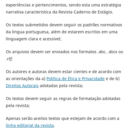
experiências e pertencimentos, sendo esta uma estratégia
narrativa característica da Revista Caderno de Estágio.
Os textos submetidos devem seguir os padrões normativos
da língua portuguesa, além de estarem escritos em uma
linguagem clara e acessível;
Os arquivos devem ser enviados nos formatos
.doc, .docx ou
.rtf
;
Os autores e autoras devem estar cientes e de acordo com
as orientações da a)
Política de Ética e Privacidade
e de b)
Direitos Autorais
adotadas pela revista;
Os textos devem seguir as regras de formatação adotadas
pela revista;
Apenas serão aceitos textos que estejam de acordo com a
linha editorial da revista
.