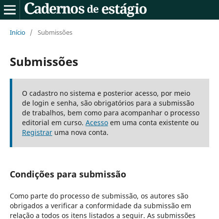
Início
/
Submissões
Submissões
O cadastro no sistema e posterior acesso, por meio
de login e senha, são obrigatórios para a submissão
de trabalhos, bem como para acompanhar o processo
editorial em curso.
Acesso
em uma conta existente ou
Registrar
uma nova conta.
Condições para submissão
Como parte do processo de submissão, os autores são
obrigados a verificar a conformidade da submissão em
relação a todos os itens listados a seguir. As submissões