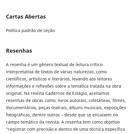
Cartas Abertas
Política padrão de seção
Resenhas
A resenha é um gênero textual de leitura crítico-
interpretativa de textos de várias naturezas, como
científicos, artísticos e literários, levando aos leitores
informações e reflexões sobre a temática tratada na obra
original. Na revista Cadernos de Estágio, aceitamos
resenhas de obras como: livros autorais, coletâneas, filmes,
documentários, peças teatrais, álbuns musicais, exposições
fotográficas, dentre outros – desde que se encaixem no
campo temático da revista. A resenha tem como objetivo
“registrar com precisão e dentro de uma técnica específica