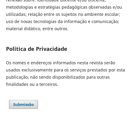
metodologias e estratégias pedagógicas observadas e/ou
utilizadas; relação entre os sujeitos no ambiente escolar;
uso de novas tecnologias da informação e comunicação;
material didático, entre outros.
Política de Privacidade
Os nomes e endereços informados nesta revista serão
usados exclusivamente para os serviços prestados por esta
publicação, não sendo disponibilizados para outras
finalidades ou a terceiros.
Submissão