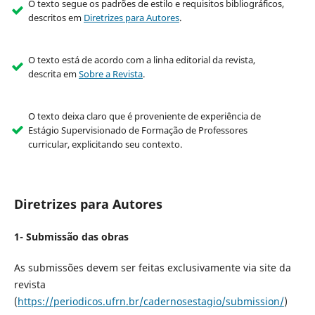
O texto segue os padrões de estilo e requisitos bibliográficos,
descritos em
Diretrizes para Autores
.
O texto está de acordo com a linha editorial da revista,
descrita em
Sobre a Revista
.
O texto deixa claro que é proveniente de experiência de
Estágio Supervisionado de Formação de Professores
curricular, explicitando seu contexto.
Diretrizes para Autores
1- Submissão das obras
As submissões devem ser feitas exclusivamente via site da
revista
(
https://periodicos.ufrn.br/cadernosestagio/submission/
)