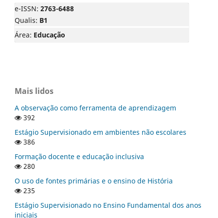
e-ISSN:
2763-6488
Qualis:
B1
Área:
Educação
Mais lidos
A observação como ferramenta de aprendizagem
392
Estágio Supervisionado em ambientes não escolares
386
Formação docente e educação inclusiva
280
O uso de fontes primárias e o ensino de História
235
Estágio Supervisionado no Ensino Fundamental dos anos
iniciais