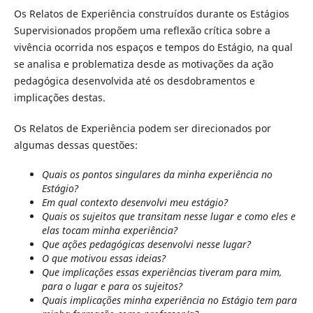
Os Relatos de Experiência construídos durante os Estágios
Supervisionados propõem uma reflexão crítica sobre a
vivência ocorrida nos espaços e tempos do Estágio, na qual
se analisa e problematiza desde as motivações da ação
pedagógica desenvolvida até os desdobramentos e
implicações destas.
Os Relatos de Experiência podem ser direcionados por
algumas dessas questões:
Quais os pontos singulares da minha experiência no
Estágio?
Em qual contexto desenvolvi meu estágio?
Quais os sujeitos que transitam nesse lugar e como eles e
elas tocam minha experiência?
Que ações pedagógicas desenvolvi nesse lugar?
O que motivou essas ideias?
Que implicações essas experiências tiveram para mim,
para o lugar e para os sujeitos?
Quais implicações minha experiência no Estágio tem para