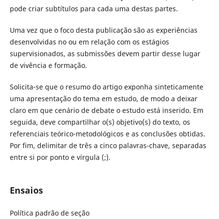
pode criar subtítulos para cada uma destas partes.
Uma vez que o foco desta publicação são as experiências
desenvolvidas no ou em relação com os estágios
supervisionados, as submissões devem partir desse lugar
de vivência e formação.
Solicita-se que o resumo do artigo exponha sinteticamente
uma apresentação do tema em estudo, de modo a deixar
claro em que cenário de debate o estudo está inserido. Em
seguida, deve compartilhar o(s) objetivo(s) do texto, os
referenciais teórico-metodológicos e as conclusões obtidas.
Por fim, delimitar de três a cinco palavras-chave, separadas
entre si por ponto e vírgula (;).
Ensaios
Política padrão de seção