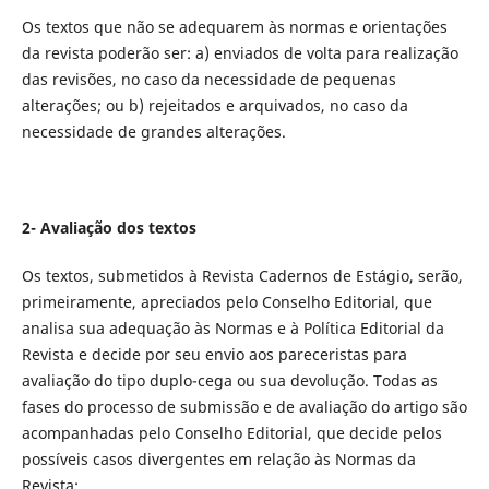
Os textos que não se adequarem às normas e orientações
da revista poderão ser: a) enviados de volta para realização
das revisões, no caso da necessidade de pequenas
alterações; ou b) rejeitados e arquivados, no caso da
necessidade de grandes alterações.
2- Avaliação dos textos
Os textos, submetidos à Revista Cadernos de Estágio, serão,
primeiramente, apreciados pelo Conselho Editorial, que
analisa sua adequação às Normas e à Política Editorial da
Revista e decide por seu envio aos pareceristas para
avaliação do tipo duplo-cega ou sua devolução. Todas as
fases do processo de submissão e de avaliação do artigo são
acompanhadas pelo Conselho Editorial, que decide pelos
possíveis casos divergentes em relação às Normas da
Revista;