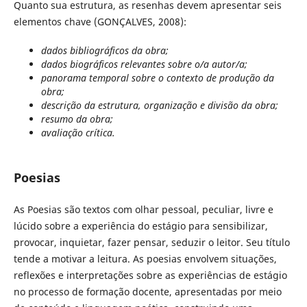
Quanto sua estrutura, as resenhas devem apresentar seis
elementos chave (GONÇALVES, 2008):
dados bibliográficos da obra;
dados biográficos relevantes sobre o/a autor/a;
panorama temporal sobre o contexto de produção da
obra;
descrição da estrutura, organização e divisão da obra;
resumo da obra;
avaliação crítica.
Poesias
As Poesias são textos com olhar pessoal, peculiar, livre e
lúcido sobre a experiência do estágio para sensibilizar,
provocar, inquietar, fazer pensar, seduzir o leitor. Seu título
tende a motivar a leitura. As poesias envolvem situações,
reflexões e interpretações sobre as experiências de estágio
no processo de formação docente, apresentadas por meio