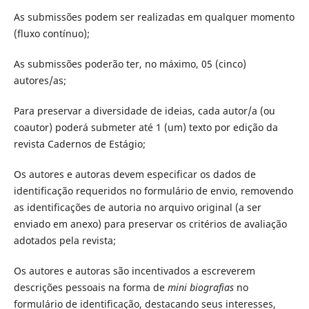
As submissões podem ser realizadas em qualquer momento
(fluxo contínuo);
As submissões poderão ter, no máximo, 05 (cinco)
autores/as;
Para preservar a diversidade de ideias, cada autor/a (ou
coautor) poderá submeter até 1 (um) texto por edição da
revista Cadernos de Estágio;
Os autores e autoras devem especificar os dados de
identificação requeridos no formulário de envio, removendo
as identificações de autoria no arquivo original (a ser
enviado em anexo) para preservar os critérios de avaliação
adotados pela revista;
Os autores e autoras são incentivados a escreverem
descrições pessoais na forma de
mini biografias
no
formulário de identificação, destacando seus interesses,