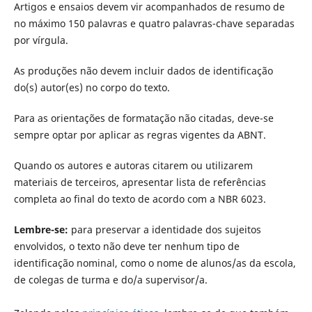
Artigos e ensaios devem vir acompanhados de resumo de
no máximo 150 palavras e quatro palavras-chave separadas
por vírgula.
As produções não devem incluir dados de identificação
do(s) autor(es) no corpo do texto.
Para as orientações de formatação não citadas, deve-se
sempre optar por aplicar as regras vigentes da ABNT.
Quando os autores e autoras citarem ou utilizarem
materiais de terceiros, apresentar lista de referências
completa ao final do texto de acordo com a NBR 6023.
Lembre-se:
para preservar a identidade dos sujeitos
envolvidos, o texto não deve ter nenhum tipo de
identificação nominal, como o nome de alunos/as da escola,
de colegas de turma e do/a supervisor/a.