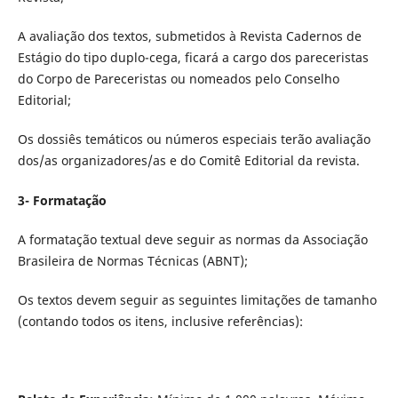
A avaliação dos textos, submetidos à Revista Cadernos de
Estágio do tipo duplo-cega, ficará a cargo dos pareceristas
do Corpo de Pareceristas ou nomeados pelo Conselho
Editorial;
Os dossiês temáticos ou números especiais terão avaliação
dos/as organizadores/as e do Comitê Editorial da revista.
3- Formatação
A formatação textual deve seguir as normas da Associação
Brasileira de Normas Técnicas (ABNT);
Os textos devem seguir as seguintes limitações de tamanho
(contando todos os itens, inclusive referências):