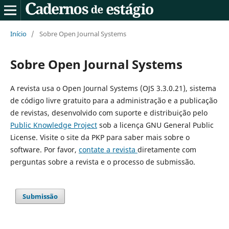
Início
/
Sobre Open Journal Systems
Sobre Open Journal Systems
A revista usa o Open Journal Systems (OJS 3.3.0.21), sistema
de código livre gratuito para a administração e a publicação
de revistas, desenvolvido com suporte e distribuição pelo
Public Knowledge Project
sob a licença GNU General Public
License. Visite o site da PKP para saber mais sobre o
software. Por favor,
contate a revista
diretamente com
perguntas sobre a revista e o processo de submissão.
Submissão