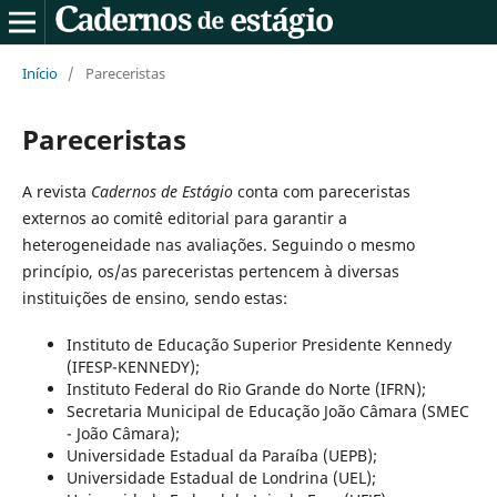
Início
/
Pareceristas
Pareceristas
A revista
Cadernos de Estágio
conta com pareceristas
externos ao comitê editorial para garantir a
heterogeneidade nas avaliações. Seguindo o mesmo
princípio, os/as pareceristas pertencem à diversas
instituições de ensino, sendo estas:
Instituto de Educação Superior Presidente Kennedy
(IFESP-KENNEDY);
Instituto Federal do Rio Grande do Norte (IFRN);
Secretaria Municipal de Educação João Câmara (SMEC
- João Câmara);
Universidade Estadual da Paraíba (UEPB);
Universidade Estadual de Londrina (UEL);