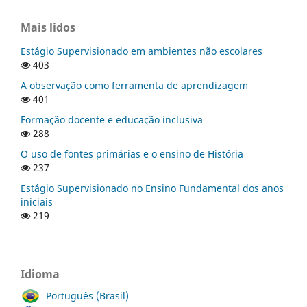
Mais lidos
Estágio Supervisionado em ambientes não escolares
403
A observação como ferramenta de aprendizagem
401
Formação docente e educação inclusiva
288
O uso de fontes primárias e o ensino de História
237
Estágio Supervisionado no Ensino Fundamental dos anos
iniciais
219
Idioma
Português (Brasil)