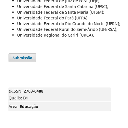
Universidade Federal de Juiz de Fora (UFJF);
Universidade Federal de Santa Catarina (UFSC);
Universidade Federal de Santa Maria (UFSM);
Universidade Federal do Pará (UFPA);
Universidade Federal do Rio Grande do Norte (UFRN);
Universidade Federal Rural do Semi-Árido (UFERSA);
Universidade Regional do Cariri (URCA).
Submissão
e-ISSN:
2763-6488
Qualis:
B1
Área:
Educação