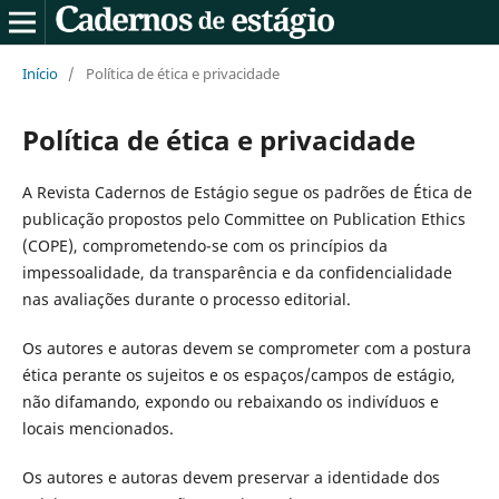
Início
/
Política de ética e privacidade
Política de ética e privacidade
A Revista Cadernos de Estágio segue os padrões de Ética de
publicação propostos pelo Committee on Publication Ethics
(COPE), comprometendo-se com os princípios da
impessoalidade, da transparência e da confidencialidade
nas avaliações durante o processo editorial.
Os autores e autoras devem se comprometer com a postura
ética perante os sujeitos e os espaços/campos de estágio,
não difamando, expondo ou rebaixando os indivíduos e
locais mencionados.
Os autores e autoras devem preservar a identidade dos