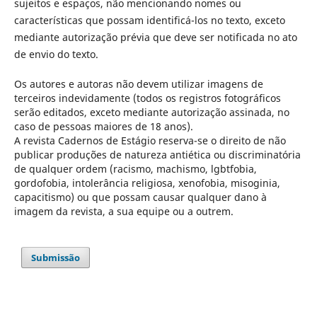
sujeitos e espaços, não mencionando nomes ou
características que possam identificá-los no texto, exceto
mediante autorização prévia que deve ser notificada no ato
de envio do texto.
Os autores e autoras não devem utilizar imagens de
terceiros indevidamente (todos os registros fotográficos
serão editados, exceto mediante autorização assinada, no
caso de pessoas maiores de 18 anos).
A revista Cadernos de Estágio reserva-se o direito de não
publicar produções de natureza antiética ou discriminatória
de qualquer ordem (racismo, machismo, lgbtfobia,
gordofobia, intolerância religiosa, xenofobia, misoginia,
capacitismo) ou que possam causar qualquer dano à
imagem da revista, a sua equipe ou a outrem.
Submissão