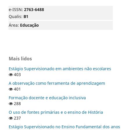
e-ISSN:
2763-6488
Qualis:
B1
Área:
Educação
Mais lidos
Estágio Supervisionado em ambientes não escolares
403
A observação como ferramenta de aprendizagem
401
Formação docente e educação inclusiva
288
O uso de fontes primárias e o ensino de História
237
Estágio Supervisionado no Ensino Fundamental dos anos