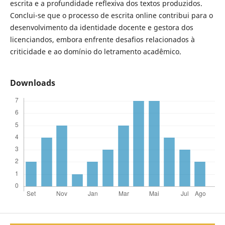
escrita e a profundidade reflexiva dos textos produzidos.
Conclui-se que o processo de escrita online contribui para o
desenvolvimento da identidade docente e gestora dos
licenciandos, embora enfrente desafios relacionados à
criticidade e ao domínio do letramento acadêmico.
Downloads