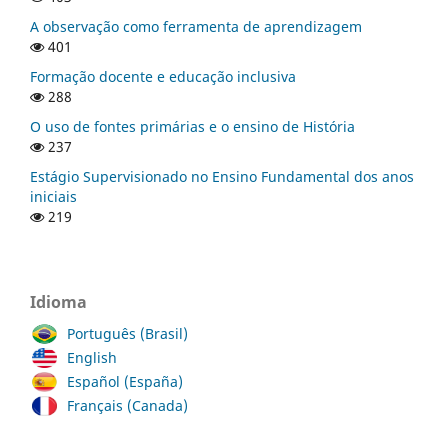
A observação como ferramenta de aprendizagem
401
Formação docente e educação inclusiva
288
O uso de fontes primárias e o ensino de História
237
Estágio Supervisionado no Ensino Fundamental dos anos
iniciais
219
Idioma
Português (Brasil)
English
Español (España)
Français (Canada)