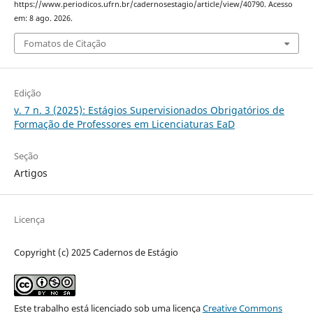
https://www.periodicos.ufrn.br/cadernosestagio/article/view/40790. Acesso
em: 8 ago. 2026.
Fomatos de Citação
Edição
v. 7 n. 3 (2025): Estágios Supervisionados Obrigatórios de
Formação de Professores em Licenciaturas EaD
Seção
Artigos
Licença
Copyright (c) 2025 Cadernos de Estágio
Este trabalho está licenciado sob uma licença
Creative Commons