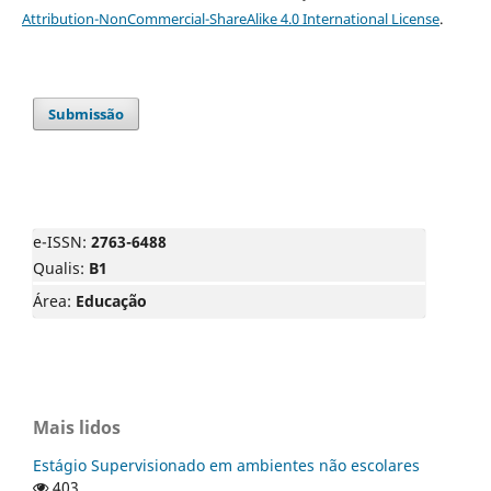
Attribution-NonCommercial-ShareAlike 4.0 International License
.
Submissão
e-ISSN:
2763-6488
Qualis:
B1
Área:
Educação
Mais lidos
Estágio Supervisionado em ambientes não escolares
403