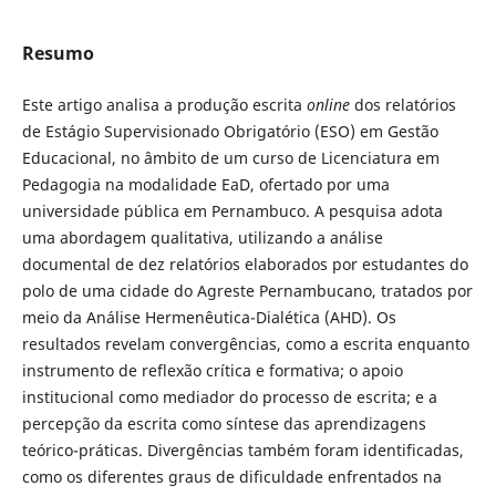
Resumo
Este artigo analisa a produção escrita
online
dos relatórios
de Estágio Supervisionado Obrigatório (ESO) em Gestão
Educacional, no âmbito de um curso de Licenciatura em
Pedagogia na modalidade EaD, ofertado por uma
universidade pública em Pernambuco. A pesquisa adota
uma abordagem qualitativa, utilizando a análise
documental de dez relatórios elaborados por estudantes do
polo de uma cidade do Agreste Pernambucano, tratados por
meio da Análise Hermenêutica-Dialética (AHD). Os
resultados revelam convergências, como a escrita enquanto
instrumento de reflexão crítica e formativa; o apoio
institucional como mediador do processo de escrita; e a
percepção da escrita como síntese das aprendizagens
teórico-práticas. Divergências também foram identificadas,
como os diferentes graus de dificuldade enfrentados na