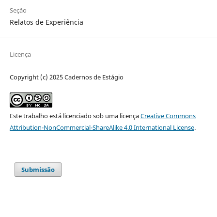
Seção
Relatos de Experiência
Licença
Copyright (c) 2025 Cadernos de Estágio
Este trabalho está licenciado sob uma licença
Creative Commons
Attribution-NonCommercial-ShareAlike 4.0 International License
.
Submissão