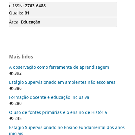
e-ISSN:
2763-6488
Qualis:
B1
Área:
Educação
Mais lidos
A observação como ferramenta de aprendizagem
392
Estágio Supervisionado em ambientes não escolares
386
Formação docente e educação inclusiva
280
O uso de fontes primárias e o ensino de História
235
Estágio Supervisionado no Ensino Fundamental dos anos
iniciais