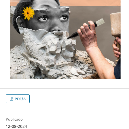
PDF/A
Publicado
12-08-2024