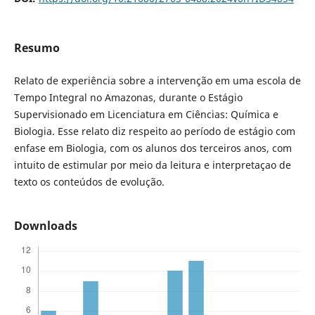
Resumo
Relato de experiência sobre a intervenção em uma escola de
Tempo Integral no Amazonas, durante o Estágio
Supervisionado em Licenciatura em Ciências: Química e
Biologia. Esse relato diz respeito ao período de estágio com
enfase em Biologia, com os alunos dos terceiros anos, com
intuito de estimular por meio da leitura e interpretaçao de
texto os conteúdos de evolução.
Downloads