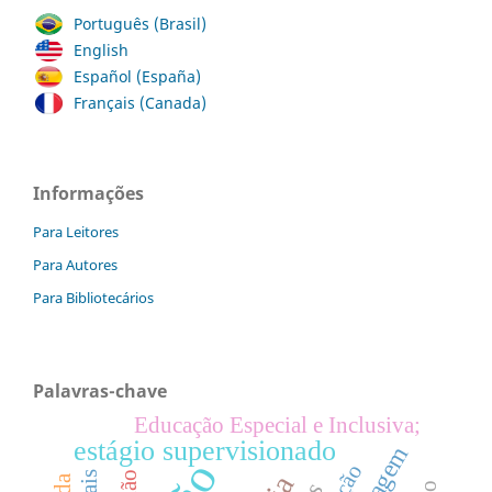
Português (Brasil)
English
Español (España)
Français (Canada)
Informações
Para Leitores
Para Autores
Para Bibliotecários
Palavras-chave
Educação Especial e Inclusiva;
estágio supervisionado