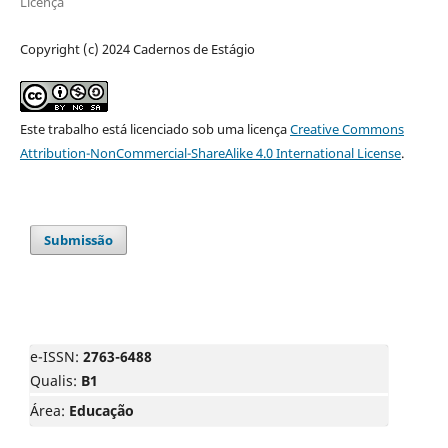
Licença
Copyright (c) 2024 Cadernos de Estágio
Este trabalho está licenciado sob uma licença
Creative Commons
Attribution-NonCommercial-ShareAlike 4.0 International License
.
Submissão
e-ISSN:
2763-6488
Qualis:
B1
Área:
Educação