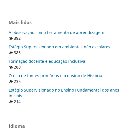
Mais lidos
A observação como ferramenta de aprendizagem
392
Estágio Supervisionado em ambientes não escolares
386
Formação docente e educação inclusiva
280
O uso de fontes primárias e o ensino de História
235
Estágio Supervisionado no Ensino Fundamental dos anos
iniciais
214
Idioma