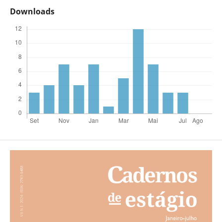
Downloads