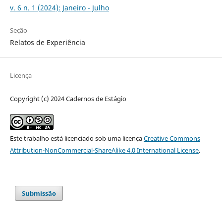
v. 6 n. 1 (2024): Janeiro - Julho
Seção
Relatos de Experiência
Licença
Copyright (c) 2024 Cadernos de Estágio
Este trabalho está licenciado sob uma licença
Creative Commons
Attribution-NonCommercial-ShareAlike 4.0 International License
.
Submissão