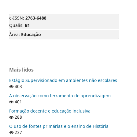
e-ISSN:
2763-6488
Qualis:
B1
Área:
Educação
Mais lidos
Estágio Supervisionado em ambientes não escolares
403
A observação como ferramenta de aprendizagem
401
Formação docente e educação inclusiva
288
O uso de fontes primárias e o ensino de História
237