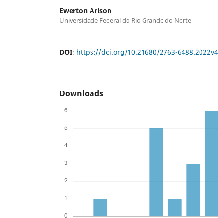
Ewerton Arison
Universidade Federal do Rio Grande do Norte
DOI:
https://doi.org/10.21680/2763-6488.2022v
Downloads