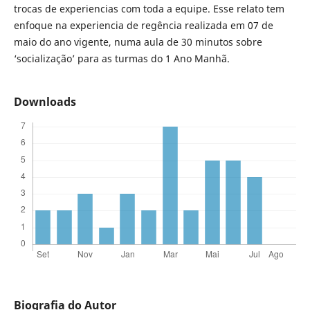
trocas de experiencias com toda a equipe. Esse relato tem
enfoque na experiencia de regência realizada em 07 de
maio do ano vigente, numa aula de 30 minutos sobre
‘socialização’ para as turmas do 1 Ano Manhã.
Downloads
Biografia do Autor