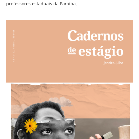
professores estaduais da Paraíba.