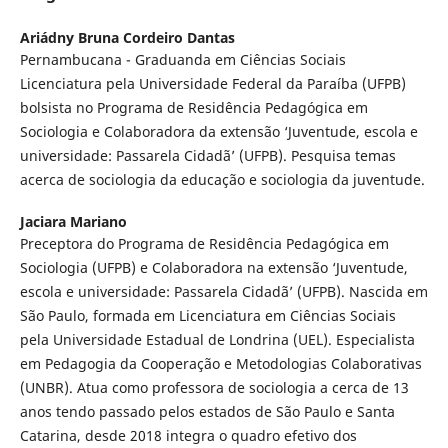
Ariádny Bruna Cordeiro Dantas
Pernambucana - Graduanda em Ciências Sociais
Licenciatura pela Universidade Federal da Paraíba (UFPB)
bolsista no Programa de Residência Pedagógica em
Sociologia e Colaboradora da extensão ‘Juventude, escola e
universidade: Passarela Cidadã’ (UFPB). Pesquisa temas
acerca de sociologia da educação e sociologia da juventude.
Jaciara Mariano
Preceptora do Programa de Residência Pedagógica em
Sociologia (UFPB) e Colaboradora na extensão ‘Juventude,
escola e universidade: Passarela Cidadã’ (UFPB). Nascida em
São Paulo, formada em Licenciatura em Ciências Sociais
pela Universidade Estadual de Londrina (UEL). Especialista
em Pedagogia da Cooperação e Metodologias Colaborativas
(UNBR). Atua como professora de sociologia a cerca de 13
anos tendo passado pelos estados de São Paulo e Santa
Catarina, desde 2018 integra o quadro efetivo dos