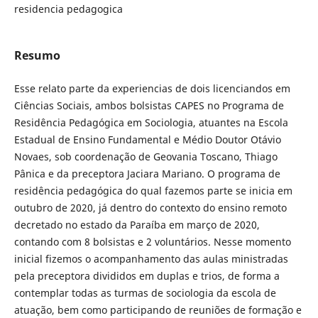
residencia pedagogica
Resumo
Esse relato parte da experiencias de dois licenciandos em
Ciências Sociais, ambos bolsistas CAPES no Programa de
Residência Pedagógica em Sociologia, atuantes na Escola
Estadual de Ensino Fundamental e Médio Doutor Otávio
Novaes, sob coordenação de Geovania Toscano, Thiago
Pânica e da preceptora Jaciara Mariano. O programa de
residência pedagógica do qual fazemos parte se inicia em
outubro de 2020, já dentro do contexto do ensino remoto
decretado no estado da Paraíba em março de 2020,
contando com 8 bolsistas e 2 voluntários. Nesse momento
inicial fizemos o acompanhamento das aulas ministradas
pela preceptora divididos em duplas e trios, de forma a
contemplar todas as turmas de sociologia da escola de
atuação, bem como participando de reuniões de formação e