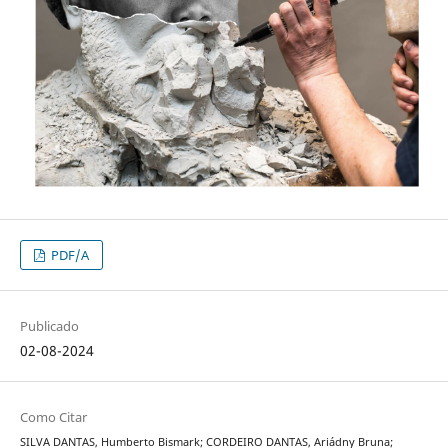
PDF/A
Publicado
02-08-2024
Como Citar
SILVA DANTAS, Humberto Bismark; CORDEIRO DANTAS, Ariádny Bruna;