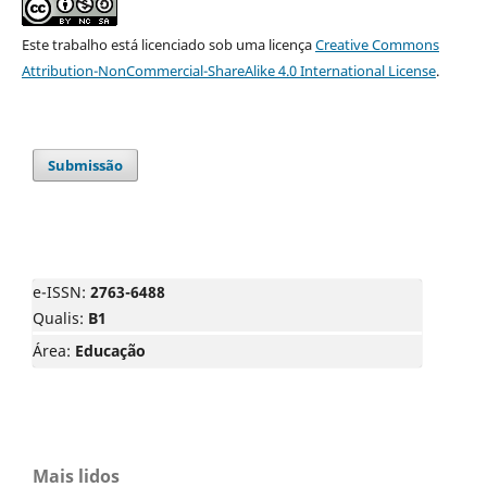
Este trabalho está licenciado sob uma licença
Creative Commons
Attribution-NonCommercial-ShareAlike 4.0 International License
.
Submissão
e-ISSN:
2763-6488
Qualis:
B1
Área:
Educação
Mais lidos