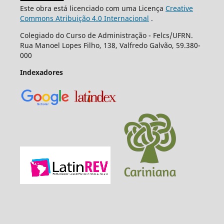
Este obra está licenciado com uma Licença
Creative
Commons Atribuição 4.0 Internacional
.
Colegiado do Curso de Administração - Felcs/UFRN.
Rua Manoel Lopes Filho, 138, Valfredo Galvão, 59.380-
000
Indexadores