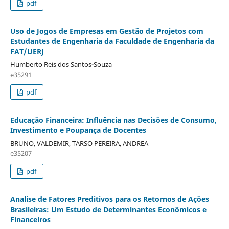
pdf
Uso de Jogos de Empresas em Gestão de Projetos com
Estudantes de Engenharia da Faculdade de Engenharia da
FAT/UERJ
Humberto Reis dos Santos-Souza
e35291
pdf
Educação Financeira: Influência nas Decisões de Consumo,
Investimento e Poupança de Docentes
BRUNO, VALDEMIR, TARSO PEREIRA, ANDREA
e35207
pdf
Analise de Fatores Preditivos para os Retornos de Ações
Brasileiras: Um Estudo de Determinantes Econômicos e
Financeiros