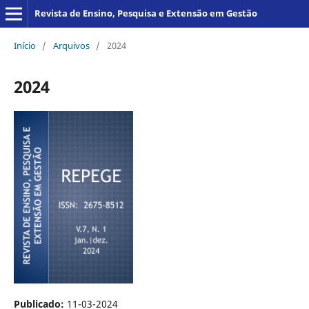
Revista de Ensino, Pesquisa e Extensão em Gestão
Início
/
Arquivos
/
2024
2024
Publicado:
11-03-2024