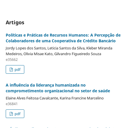
Artigos
Políticas e Práticas de Recursos Humanos: A Percepção de
Colaboradores de uma Cooperativa de Crédito Bancário
Jordy Lopes dos Santos, Leticia Santos da Silva, Kleber Miranda
Medeiros, Olivia Misae Kato, Gilvandro Figueiredo Souza
e35662
pdf
A influência da liderança humanizada no
comprometimento organizacional no setor de saúde
Elaine Alves Feitosa Cavalcante, Karina Francine Marcelino
e36841
pdf