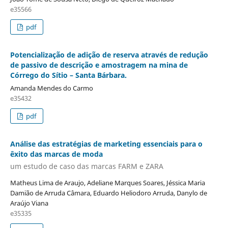
e35566
pdf
Potencialização de adição de reserva através de redução
de passivo de descrição e amostragem na mina de
Córrego do Sítio – Santa Bárbara.
Amanda Mendes do Carmo
e35432
pdf
Análise das estratégias de marketing essenciais para o
êxito das marcas de moda
um estudo de caso das marcas FARM e ZARA
Matheus Lima de Araujo, Adeliane Marques Soares, Jéssica Maria
Damião de Arruda Câmara, Eduardo Heliodoro Arruda, Danylo de
Araújo Viana
e35335