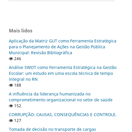
Mais lidos
Aplicação da Matriz GUT como Ferramenta Estratégica
para o Planejamento de Ações na Gestão Pública
Municipal: Revisão Bibliográfica
246
Análise SWOT como Ferramenta Estratégica na Gestão
Escolar: um estudo em uma escola técnica de tempo
integral no RN
188
A influência da liderança humanizada no
comprometimento organizacional no setor de saúde
152
CORRUPÇÃO: CAUSAS, CONSEQUÊNCIAS E CONTROLE.
127
Tomada de decisão no transporte de cargas